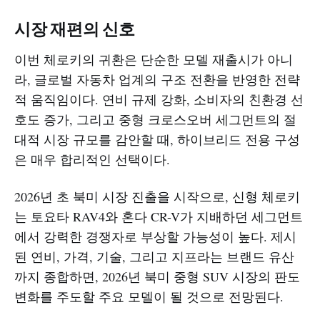
시장 재편의 신호
이번 체로키의 귀환은 단순한 모델 재출시가 아니
라, 글로벌 자동차 업계의 구조 전환을 반영한 전략
적 움직임이다. 연비 규제 강화, 소비자의 친환경 선
호도 증가, 그리고 중형 크로스오버 세그먼트의 절
대적 시장 규모를 감안할 때, 하이브리드 전용 구성
은 매우 합리적인 선택이다.
2026년 초 북미 시장 진출을 시작으로, 신형 체로키
는 토요타 RAV4와 혼다 CR-V가 지배하던 세그먼트
에서 강력한 경쟁자로 부상할 가능성이 높다. 제시
된 연비, 가격, 기술, 그리고 지프라는 브랜드 유산
까지 종합하면, 2026년 북미 중형 SUV 시장의 판도
변화를 주도할 주요 모델이 될 것으로 전망된다.