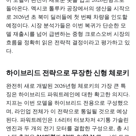
돌아온다. 멕시코 톨루카 공장에서의 생산을 시작으
로 2026년 초 북미 딜러들에 첫 번째 차량을 인도할
예정이다. 시장 분석가들은 이번 복귀가 단순한 모
델 재출시를 넘어 급변하는 중형 크로스오버 시장의
흐름을 정확히 읽은 전략적 결정이라고 평가하고 있
다.
하이브리드 전략으로 무장한 신형 체로키
완전히 새로 개발된 2026년형 체로키의 가장 큰 특
징은 하이브리드 파워트레인에 대한 확고한 의지다.
지프는 이번 모델을 하이브리드 전용으로 구성했으
며, 라인업 전체가 이 전략으로 통일될 것으로 예상
된다. 파워트레인은 1.6리터 터보차저 4기통 가솔린
엔진과 두 개의 전기 모터를 결합한 구성으로, 총 시