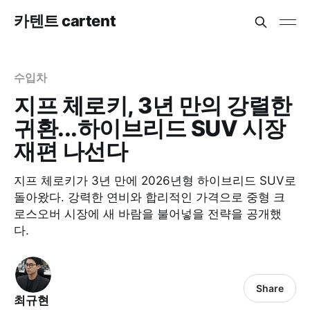
카텐트 cartent
수입차
지프 체로키, 3년 만의 강렬한
귀환...하이브리드 SUV 시장
재편 나선다
지프 체로키가 3년 만에 2026년형 하이브리드 SUV로
돌아왔다. 강력한 연비와 합리적인 가격으로 중형 크
로스오버 시장에 새 바람을 불어넣을 전략을 공개했
다.
Share
최규현