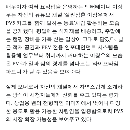
배우이자 여러 요식업을 운영하는 엔터테이너 이장
우는 자신의 유튜브 채널 '살찐삼촌 이장우'에서
PV5 카고를 '함께 일하는 동료'처럼 활용하는 모습
을 공개했다. 평일에는 식자재를 배송하고, 주말에
는 캠핑 장비를 가득 싣는 일상이 그대로 담겼다. 넓
은 적재 공간과 PBV 전용 인포테인먼트 시스템을
활용해 업무부터 취미까지 커버하는 이장우의 모습
은 PV5가 일과 삶의 경계를 넘나드는 '라이프타임
파트너'가 될 수 있음을 보여준다.
실제 오너로서 자신의 채널에서 자연스럽게 소개하
는 방식이 시청자들에게 신뢰를 주고 있다는 평가
다. 상업용 밴의 전형적인 이미지에서 벗어나 다양
한 용도로 활용 가능한 차량임을 입증함으로써 PV5
의 시장 확장 가능성을 보여주고 있다.