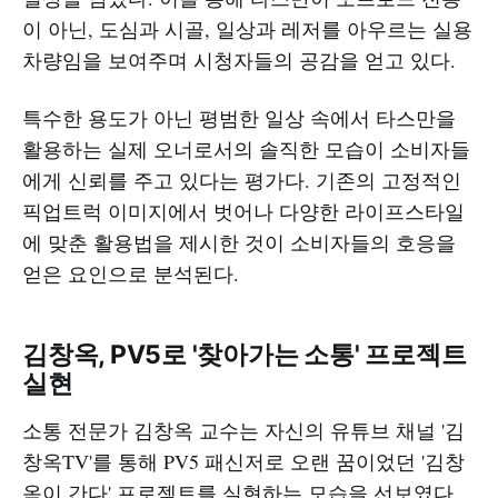
이 아닌, 도심과 시골, 일상과 레저를 아우르는 실용
차량임을 보여주며 시청자들의 공감을 얻고 있다.
특수한 용도가 아닌 평범한 일상 속에서 타스만을
활용하는 실제 오너로서의 솔직한 모습이 소비자들
에게 신뢰를 주고 있다는 평가다. 기존의 고정적인
픽업트럭 이미지에서 벗어나 다양한 라이프스타일
에 맞춘 활용법을 제시한 것이 소비자들의 호응을
얻은 요인으로 분석된다.
김창옥, PV5로 '찾아가는 소통' 프로젝트
실현
소통 전문가 김창옥 교수는 자신의 유튜브 채널 '김
창옥TV'를 통해 PV5 패신저로 오랜 꿈이었던 '김창
옥이 간다' 프로젝트를 실현하는 모습을 선보였다.