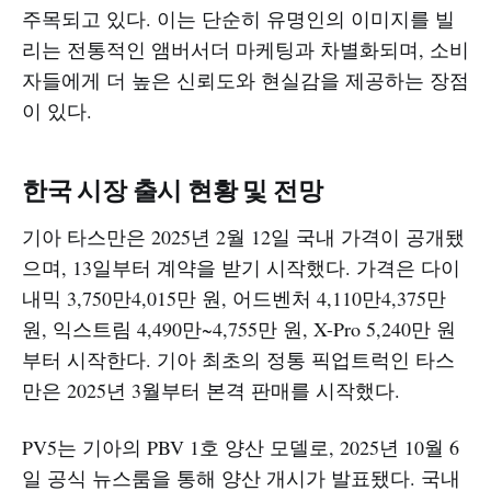
주목되고 있다. 이는 단순히 유명인의 이미지를 빌
리는 전통적인 앰버서더 마케팅과 차별화되며, 소비
자들에게 더 높은 신뢰도와 현실감을 제공하는 장점
이 있다.
한국 시장 출시 현황 및 전망
기아 타스만은 2025년 2월 12일 국내 가격이 공개됐
으며, 13일부터 계약을 받기 시작했다. 가격은 다이
내믹 3,750만4,015만 원, 어드벤처 4,110만4,375만
원, 익스트림 4,490만~4,755만 원, X-Pro 5,240만 원
부터 시작한다. 기아 최초의 정통 픽업트럭인 타스
만은 2025년 3월부터 본격 판매를 시작했다.
PV5는 기아의 PBV 1호 양산 모델로, 2025년 10월 6
일 공식 뉴스룸을 통해 양산 개시가 발표됐다. 국내