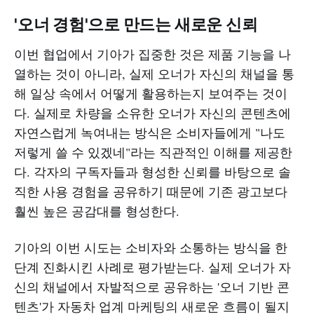
'오너 경험'으로 만드는 새로운 신뢰
이번 협업에서 기아가 집중한 것은 제품 기능을 나
열하는 것이 아니라, 실제 오너가 자신의 채널을 통
해 일상 속에서 어떻게 활용하는지 보여주는 것이
다. 실제로 차량을 소유한 오너가 자신의 콘텐츠에
자연스럽게 녹여내는 방식은 소비자들에게 "나도
저렇게 쓸 수 있겠네"라는 직관적인 이해를 제공한
다. 각자의 구독자들과 형성한 신뢰를 바탕으로 솔
직한 사용 경험을 공유하기 때문에 기존 광고보다
훨씬 높은 공감대를 형성한다.
기아의 이번 시도는 소비자와 소통하는 방식을 한
단계 진화시킨 사례로 평가받는다. 실제 오너가 자
신의 채널에서 자발적으로 공유하는 '오너 기반 콘
텐츠'가 자동차 업계 마케팅의 새로운 흐름이 될지