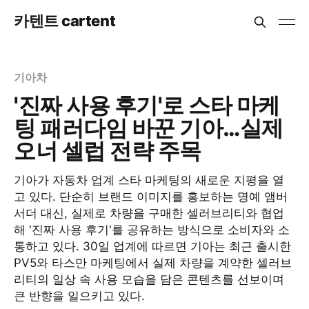
카텐트 cartent
기아차
'진짜 사용 후기'로 스타 마케
팅 패러다임 바꾼 기아…실제
오너 셀럽 전략 주목
기아가 자동차 업계 스타 마케팅의 새로운 지평을 열
고 있다. 단순히 브랜드 이미지를 홍보하는 명예 앰버
서더 대신, 실제로 차량을 구매한 셀러브리티와 협업
해 '진짜 사용 후기'를 공유하는 방식으로 소비자와 소
통하고 있다. 30일 업계에 따르면 기아는 최근 출시한
PV5와 타스만 마케팅에서 실제 차량을 계약한 셀러브
리티의 일상 속 사용 모습을 담은 콘텐츠를 선보이며
큰 반향을 일으키고 있다.