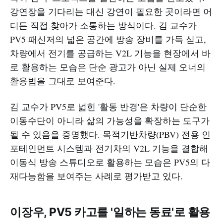
강연장을 기다리는 대신 강연이 필요한 곳이라면 어
디든 직접 찾아가 소통하는 방식이다. 김 교수가
PV5 패신저의 넓은 공간에 방송 장비를 가득 싣고,
차량에서 전기를 공급하는 V2L 기능을 현장에서 바
로 활용하는 모습은 단순 광고가 아닌 실제 오너의
활용법을 그대로 보여준다.
김 교수가 PV5로 넓힌 '활동 반경'은 차량이 단순한
이동수단이 아니라 삶의 가능성을 확장하는 도구가
될 수 있음을 증명했다. 목적기반차량(PBV) 전용 인
포테인먼트 시스템과 전기차의 V2L 기능을 결합해
이동식 방송 스튜디오로 활용하는 모습은 PV5의 다
재다능함을 보여주는 사례로 평가받고 있다.
이장우, PV5 카고를 '일하는 동료'로 활용