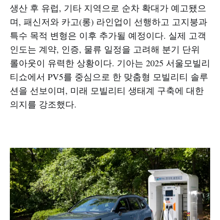
생산 후 유럽, 기타 지역으로 순차 확대가 예고됐으
며, 패신저와 카고(롱) 라인업이 선행하고 고지붕과
특수 목적 변형은 이후 추가될 예정이다. 실제 고객
인도는 계약, 인증, 물류 일정을 고려해 분기 단위
롤아웃이 유력한 상황이다. 기아는 2025 서울모빌리
티쇼에서 PV5를 중심으로 한 맞춤형 모빌리티 솔루
션을 선보이며, 미래 모빌리티 생태계 구축에 대한
의지를 강조했다.