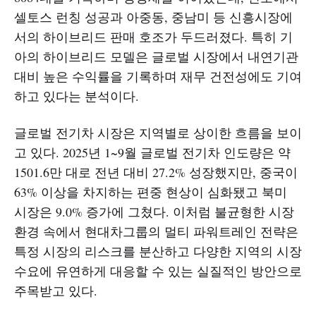
셀토스 런칭 성공과 아중동, 중남미 등 신흥시장에
서의 하이브리드 판매 호조가 두드러졌다. 특히 기
아의 하이브리드 모델은 글로벌 시장에서 내연기관
대비 높은 수익률을 기록하며 재무 건전성에도 기여
하고 있다는 분석이다.
글로벌 전기차 시장은 지역별로 상이한 흐름을 보이
고 있다. 2025년 1~9월 글로벌 전기차 인도량은 약
1501.6만 대로 전년 대비 27.2% 성장했지만, 중국이
63% 이상을 차지하는 편중 현상이 심화됐고 북미
시장은 9.0% 증가에 그쳤다. 이처럼 불균형한 시장
환경 속에서 현대차그룹의 멀티 파워트레인 전략은
특정 시장의 리스크를 분산하고 다양한 지역의 시장
수요에 유연하게 대응할 수 있는 실질적인 방안으로
주목받고 있다.