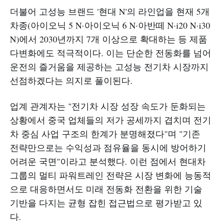
더불어 고성능 브랜드 '현대 N'의 라인업을 현재 5개
차종(아이오닉 5 N·아이오닉 6 N·아반떼 N·i20 N·i30
N)에서 2030년까지 7개 이상으로 확대하는 등 제품
다변화에도 적극적이다. 이는 단순한 전동화를 넘어
운전의 즐거움을 제공하는 고성능 전기차 시장까지
선점하겠다는 의지로 풀이된다.
업계 관계자는 "전기차 시장 성장 속도가 둔화되는
상황에서 중국 업체들의 저가 공세까지 겹치며 전기
차 중심 사업 구조의 한계가 분명해졌다"며 "기존
전략만으로는 수익성과 점유율을 동시에 방어하기
어려운 국면"이라고 분석했다. 이런 점에서 현대차
그룹의 멀티 파워트레인 전략은 시장 변화에 능동적
으로 대응하면서도 미래 전동화 전환을 위한 기술
기반을 다지는 균형 잡힌 접근법으로 평가받고 있
다.