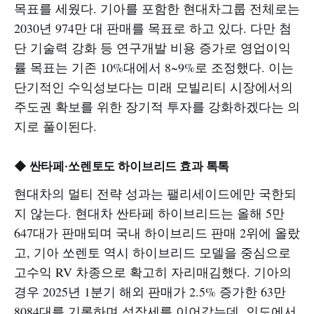
목표를 세웠다. 기아를 포함한 현대차그룹 전체로는
2030년 974만 대 판매를 목표로 하고 있다. 다만 첨
단 기술력 강화 등 연구개발 비용 증가로 영업이익
률 목표는 기존 10%대에서 8~9%로 조정했다. 이는
단기적인 수익성보다는 미래 모빌리티 시장에서의
주도권 확보를 위한 장기적 투자를 강화하겠다는 의
지로 풀이된다.
◆ 싼타페·쏘렌토도 하이브리드 효과 톡톡
현대차의 멀티 전략 성과는 팰리세이드에만 국한되
지 않는다. 현대차 싼타페 하이브리드는 올해 5만
647대가 판매되며 국내 하이브리드 판매 2위에 올랐
고, 기아 쏘렌토 역시 하이브리드 모델을 중심으로
고수익 RV 차종으로 확고히 자리매김했다. 기아의
경우 2025년 1분기 해외 판매가 2.5% 증가한 63만
8084대를 기록하며 성장세를 이어갔는데, 인도에서