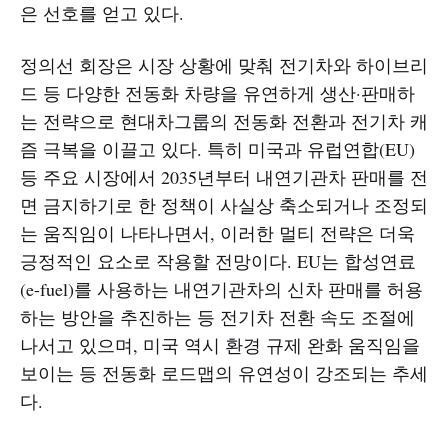
은 선호를 얻고 있다.
정의선 회장은 시장 상황에 맞춰 전기차와 하이브리
드 등 다양한 전동화 차량을 유연하게 생산·판매하
는 전략으로 현대차그룹의 전동화 전환과 전기차 캐
즘 극복을 이끌고 있다. 특히 미국과 유럽연합(EU)
등 주요 시장에서 2035년부터 내연기관차 판매를 전
면 금지하기로 한 정책이 사실상 축소되거나 조정되
는 움직임이 나타나면서, 이러한 멀티 전략은 더욱
긍정적인 요소로 작용할 전망이다. EU는 합성연료
(e-fuel)를 사용하는 내연기관차의 신차 판매를 허용
하는 방안을 추진하는 등 전기차 전환 속도 조절에
나서고 있으며, 미국 역시 환경 규제 완화 움직임을
보이는 등 전동화 로드맵의 유연성이 강조되는 추세
다.