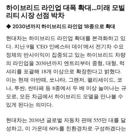
하이브리드 라인업 대폭 확대…미래 모빌
리티 시장 선점 박차
◆ 2030년까지 하이브리드 라인업 18종으로 확대
현대차는 하이브리드 라인업 확대를 본격화하고 있
다. 지난 9월 'CEO 인베스터 데이'에서 전기차 수요
정체의 반사이익이 집중되고 있는 하이브리드 차량
의 라인업을 2030년까지 엔트리부터 중형, 대형, 럭
셔리를 포괄해 18개 이상으로 확장한다고 밝혔다.
이는 현재 아반떼, 쏘나타, 그랜저, 팰리세이드, 코
나, 투싼, 싼타페 등 8종에서 두 배 이상 늘어나는 규
모로, 모든 차급에서 하이브리드 모델을 만나볼 수
있게 된다는 의미다.
현대차는 2030년 글로벌 자동차 판매 555만 대를 달
성하고, 이 가운데 60%를 친환경차로 구성하겠다는