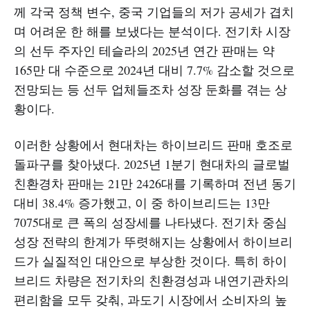
께 각국 정책 변수, 중국 기업들의 저가 공세가 겹치
며 어려운 한 해를 보냈다는 분석이다. 전기차 시장
의 선두 주자인 테슬라의 2025년 연간 판매는 약
165만 대 수준으로 2024년 대비 7.7% 감소할 것으로
전망되는 등 선두 업체들조차 성장 둔화를 겪는 상
황이다.
이러한 상황에서 현대차는 하이브리드 판매 호조로
돌파구를 찾아냈다. 2025년 1분기 현대차의 글로벌
친환경차 판매는 21만 2426대를 기록하며 전년 동기
대비 38.4% 증가했고, 이 중 하이브리드는 13만
7075대로 큰 폭의 성장세를 나타냈다. 전기차 중심
성장 전략의 한계가 뚜렷해지는 상황에서 하이브리
드가 실질적인 대안으로 부상한 것이다. 특히 하이
브리드 차량은 전기차의 친환경성과 내연기관차의
편리함을 모두 갖춰, 과도기 시장에서 소비자의 높