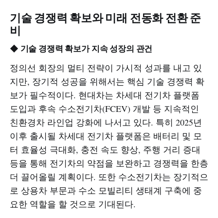
기술 경쟁력 확보와 미래 전동화 전환 준
비
◆ 기술 경쟁력 확보가 지속 성장의 관건
정의선 회장의 멀티 전략이 가시적 성과를 내고 있
지만, 장기적 성공을 위해서는 핵심 기술 경쟁력 확
보가 필수적이다. 현대차는 차세대 전기차 플랫폼
도입과 후속 수소전기차(FCEV) 개발 등 지속적인
친환경차 라인업 강화에 나서고 있다. 특히 2025년
이후 출시될 차세대 전기차 플랫폼은 배터리 및 모
터 효율성 극대화, 충전 속도 향상, 주행 거리 증대
등을 통해 전기차의 약점을 보완하고 경쟁력을 한층
더 끌어올릴 계획이다. 또한 수소전기차는 장기적으
로 상용차 부문과 수소 모빌리티 생태계 구축에 중
요한 역할을 할 것으로 기대된다.