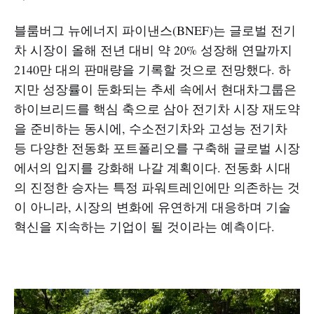
블룸버그 뉴에너지 파이낸스(BNEF)는 글로벌 전기
차 시장이 올해 전년 대비 약 20% 성장해 연말까지
2140만 대의 판매량을 기록할 것으로 전망했다. 하
지만 성장률이 둔화되는 추세 속에서 현대차그룹은
하이브리드를 핵심 축으로 삼아 전기차 시장 재도약
을 준비하는 동시에, 수소전기차와 고성능 전기차
등 다양한 전동화 포트폴리오를 구축해 글로벌 시장
에서의 입지를 강화해 나갈 계획이다. 전동화 시대
의 진정한 승자는 특정 파워트레인에만 의존하는 것
이 아니라, 시장의 변화에 유연하게 대응하며 기술
혁신을 지속하는 기업이 될 것이라는 예측이다.