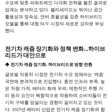
수요에 맞춘 파워트레인 다각화 전략을 펼친 결과로
업계는 분석하고 있다. 팰리세이드는 뛰어난 공간
활용성과 정숙성, 연비 효율성을 갖춘 하이브리드
모델을 통해 대형 SUV 시장의 새로운 강자로 부상
했다.
전기차 캐즘 장기화와 정책 변화…하이브
리드가 대안으로
◆ 전기차 캐즘 장기화, 하이브리드로 방향 전환
글로벌 자동차 시장은 전기차 수요 정체라는 '캐즘'
국면에 본격적으로 진입했다. 충전 인프라 부족, 높
은 차량 가격, 배터리 화재 우려, 제한적인 주행 거
리 등의 요인이 복합적으로 작용하며 소비자들이 전
기차 구매를 망설이는 경향이 짙어지고 있는 것이
다. 2025년 배터리 산업은 전기차 캐즘 장기화와 함