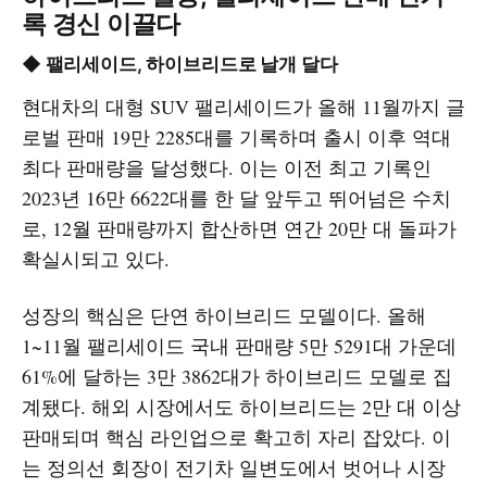
록 경신 이끌다
◆ 팰리세이드, 하이브리드로 날개 달다
현대차의 대형 SUV 팰리세이드가 올해 11월까지 글
로벌 판매 19만 2285대를 기록하며 출시 이후 역대
최다 판매량을 달성했다. 이는 이전 최고 기록인
2023년 16만 6622대를 한 달 앞두고 뛰어넘은 수치
로, 12월 판매량까지 합산하면 연간 20만 대 돌파가
확실시되고 있다.
성장의 핵심은 단연 하이브리드 모델이다. 올해
1~11월 팰리세이드 국내 판매량 5만 5291대 가운데
61%에 달하는 3만 3862대가 하이브리드 모델로 집
계됐다. 해외 시장에서도 하이브리드는 2만 대 이상
판매되며 핵심 라인업으로 확고히 자리 잡았다. 이
는 정의선 회장이 전기차 일변도에서 벗어나 시장