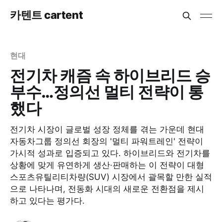
카텐트 cartent
현대
전기차 캐즘 속 하이브리드 승
부수…정의선 멀티 전략이 통
했다
전기차 시장이 글로벌 성장 정체를 겪는 가운데 현대
자동차그룹 정의선 회장의 '멀티 파워트레인' 전략이
가시적 성과로 입증되고 있다. 하이브리드와 전기차를
상황에 맞게 유연하게 생산·판매하는 이 전략이 대형
스포츠유틸리티차량(SUV) 시장에서 괄목할 만한 실적
으로 나타나며, 전동화 시대의 새로운 전환점을 제시
하고 있다는 평가다.