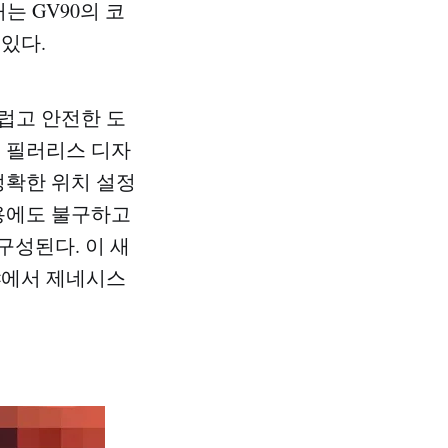
는 GV90의 코
있다.
럽고 안전한 도
여 필러리스 디자
정확한 위치 설정
사용에도 불구하고
구성된다. 이 새
야에서 제네시스