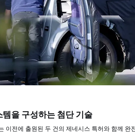
스템을 구성하는 첨단 기술
는 이전에 출원된 두 건의 제네시스 특허와 함께 완