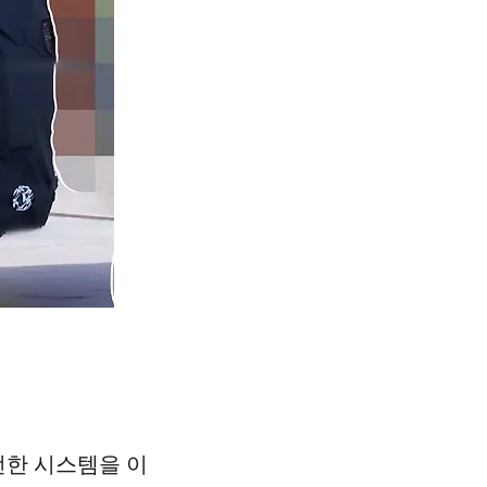
전한 시스템을 이