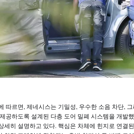
에 따르면, 제네시스는 기밀성, 우수한 소음 차단, 
 제공하도록 설계된 다층 도어 밀폐 시스템을 개발했
상세히 설명하고 있다. 핵심은 차체에 힌지로 연결된