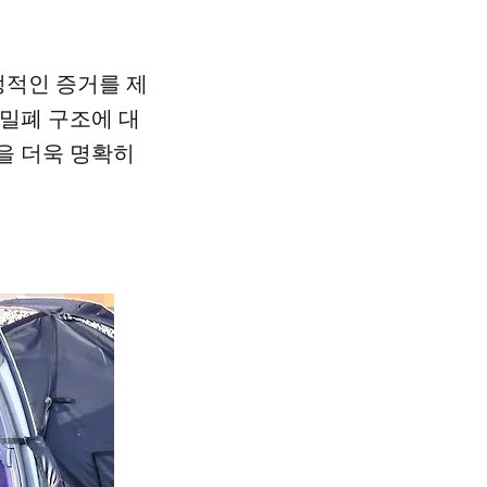
정적인 증거를 제
 밀폐 구조에 대
식을 더욱 명확히