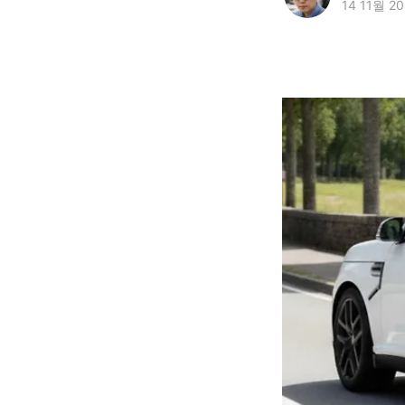
14 11월 2