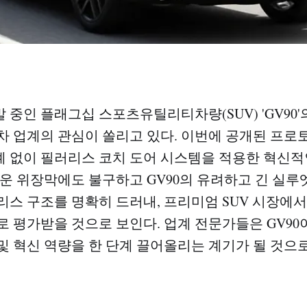
 중인 플래그십 스포츠유틸리티차량(SUV) 'GV90'
차 업계의 관심이 쏠리고 있다. 이번에 공개된 프
 없이 필러리스 코치 도어 시스템을 적용한 혁신적인
터운 위장막에도 불구하고 GV90의 유려하고 긴 실루
리스 구조를 명확히 드러내, 프리미엄 SUV 시장에
로 평가받을 것으로 보인다. 업계 전문가들은 GV9
및 혁신 역량을 한 단계 끌어올리는 계기가 될 것으