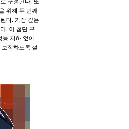
로 구성된다. 또
을 위해 두 번째
된다. 가장 깊은
. 이 첨단 구
성능 저하 없이
을 보장하도록 설