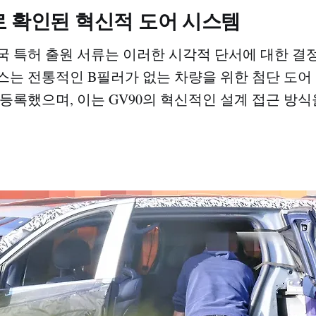
로 확인된 혁신적 도어 시스템
국 특허 출원 서류는 이러한 시각적 단서에 대한 결
스는 전통적인 B필러가 없는 차량을 위한 첨단 도어
 등록했으며, 이는 GV90의 혁신적인 설계 접근 방