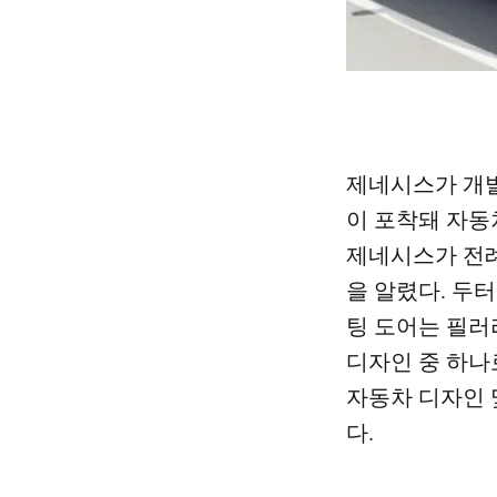
제네시스가 개발
이 포착돼 자동
제네시스가 전례
을 알렸다. 두
팅 도어는 필러
디자인 중 하나
자동차 디자인 
다.