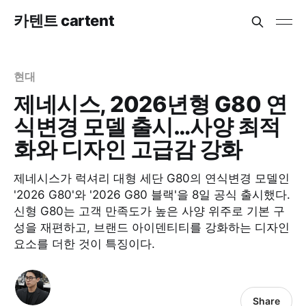
카텐트 cartent
현대
제네시스, 2026년형 G80 연
식변경 모델 출시…사양 최적
화와 디자인 고급감 강화
제네시스가 럭셔리 대형 세단 G80의 연식변경 모델인
'2026 G80'와 '2026 G80 블랙'을 8일 공식 출시했다.
신형 G80는 고객 만족도가 높은 사양 위주로 기본 구
성을 재편하고, 브랜드 아이덴티티를 강화하는 디자인
요소를 더한 것이 특징이다.​
Share