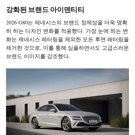
강화된 브랜드 아이덴티티
2026 G80는 제네시스의 브랜드 정체성을 더욱 명확
히 하는 디자인 변화를 적용했다. 가장 눈에 띄는 변
화는 제네시스 레터링을 제외한 모든 후면 레터링을
제거한 것으로, 이를 통해 심플하면서도 고급스러운
브랜드 이미지를 강조했다.​