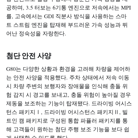
공하며, 3.5 터보는 6기통 엔진으로 저속에서는 MPI
를, 고속에서는 GDI 직분사 방식을 사용하는 스마
트 스트림 엔진을 탑재해 부드러운 가속 성능과 뛰
어난 정숙성을 자랑한다.​​
첨단 안전 사양
G80는 다양한 상황과 환경을 고려해 차량을 제어하
는 안전 사양을 적용했다. 주차 상태에서 저속 이동
시 차량 주변의 보행자와 장애물을 인식해 충돌 위
험 감지 시 경고를 보내고, 충돌 위험이 높아질 경우
제동을 보조하는 기능이 탑재됐다. 드라이빙 어시스
턴스 패키지Ⅰ, 드라이빙 어시스턴스 패키지Ⅱ, 빌
트인 캠 패키지로 구성된 통합 파퓰러 패키지를 통
해 고객들이 원하는 첨단 주행 보조 기능을 보다 쉽
게 선택할 수 있도록 했다.​