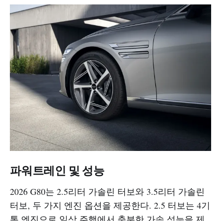
파워트레인 및 성능
2026 G80는 2.5리터 가솔린 터보와 3.5리터 가솔린
터보, 두 가지 엔진 옵션을 제공한다. 2.5 터보는 4기
통 엔진으로 일상 주행에서 충분한 가속 성능을 제