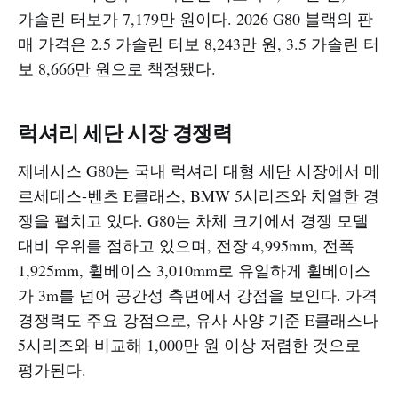
가솔린 터보가 7,179만 원이다. 2026 G80 블랙의 판
매 가격은 2.5 가솔린 터보 8,243만 원, 3.5 가솔린 터
보 8,666만 원으로 책정됐다.​
럭셔리 세단 시장 경쟁력
제네시스 G80는 국내 럭셔리 대형 세단 시장에서 메
르세데스-벤츠 E클래스, BMW 5시리즈와 치열한 경
쟁을 펼치고 있다. G80는 차체 크기에서 경쟁 모델
대비 우위를 점하고 있으며, 전장 4,995mm, 전폭
1,925mm, 휠베이스 3,010mm로 유일하게 휠베이스
가 3m를 넘어 공간성 측면에서 강점을 보인다. 가격
경쟁력도 주요 강점으로, 유사 사양 기준 E클래스나
5시리즈와 비교해 1,000만 원 이상 저렴한 것으로
평가된다.​