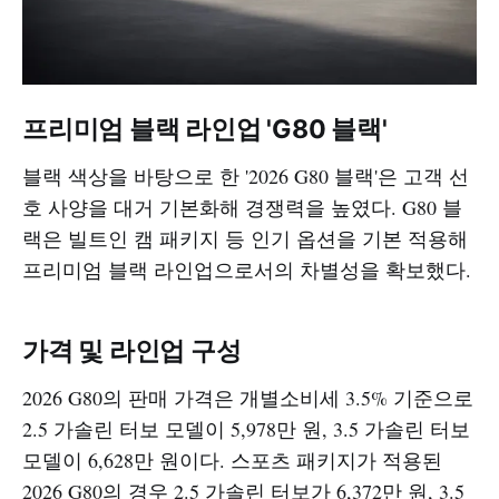
프리미엄 블랙 라인업 'G80 블랙'
블랙 색상을 바탕으로 한 '2026 G80 블랙'은 고객 선
호 사양을 대거 기본화해 경쟁력을 높였다. G80 블
랙은 빌트인 캠 패키지 등 인기 옵션을 기본 적용해
프리미엄 블랙 라인업으로서의 차별성을 확보했다.​
가격 및 라인업 구성
2026 G80의 판매 가격은 개별소비세 3.5% 기준으로
2.5 가솔린 터보 모델이 5,978만 원, 3.5 가솔린 터보
모델이 6,628만 원이다. 스포츠 패키지가 적용된
2026 G80의 경우 2.5 가솔린 터보가 6,372만 원, 3.5