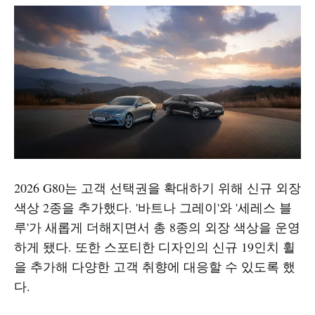
2026 G80는 고객 선택권을 확대하기 위해 신규 외장
색상 2종을 추가했다. '바트나 그레이'와 '세레스 블
루'가 새롭게 더해지면서 총 8종의 외장 색상을 운영
하게 됐다. 또한 스포티한 디자인의 신규 19인치 휠
을 추가해 다양한 고객 취향에 대응할 수 있도록 했
다.​