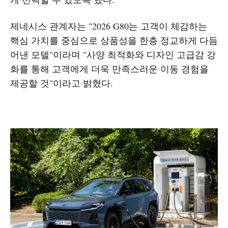
제네시스 관계자는 "2026 G80는 고객이 체감하는
핵심 가치를 중심으로 상품성을 한층 정교하게 다듬
어낸 모델"이라며 "사양 최적화와 디자인 고급감 강
화를 통해 고객에게 더욱 만족스러운 이동 경험을
제공할 것"이라고 밝혔다.​