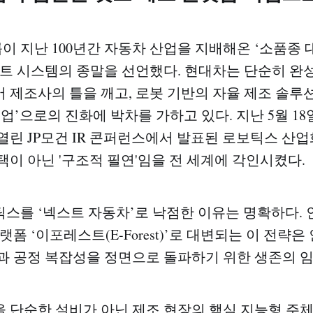
 지난 100년간 자동차 산업을 지배해온 ‘소품종 
벨트 시스템의 종말을 선언했다. 현대차는 단순히 완
 제조사의 틀을 깨고, 로봇 기반의 자율 제조 솔루
업’으로의 진화에 박차를 가하고 있다. 지난 5월 18
열린 JP모건 IR 콘퍼런스에서 발표된 로보틱스 산업
택이 아닌 '구조적 필연'임을 전 세계에 각인시켰다.
스를 ‘넥스트 자동차’로 낙점한 이유는 명확하다. 인
랫폼 ‘이포레스트(E-Forest)’로 대변되는 이 전략은
과 공정 복잡성을 정면으로 돌파하기 위한 생존의 
 단순한 설비가 아닌 제조 현장의 핵심 지능형 주체