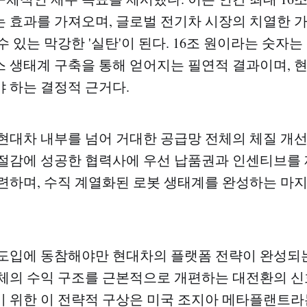
 효과를 가져오며, 글로벌 전기차 시장의 치열한 
 있는 막강한 '실탄'이 된다. 16조 원이라는 숫자
 생태계 구축을 통해 얻어지는 필연적 결과이며, 
 하는 결정적 근거다.
현대차 내부를 넘어 거대한 공급망 전체의 체질 개
절감에 성공한 협력사에 우선 납품권과 인센티브를
련하며, 수직 계열화된 로봇 생태계를 완성하는 마
도입에 동참해야만 현대차의 플랫폼 전략이 완성되는
체의 수익 구조를 근본적으로 개편하는 대전환의 신
 위한 이 전략적 구상은 미국 조지아 메타플랜트라