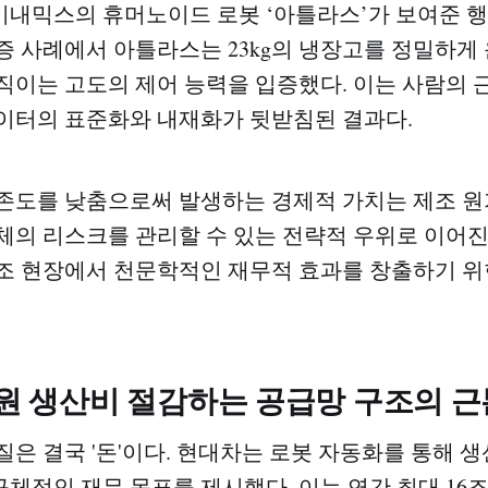
내믹스의 휴머노이드 로봇 ‘아틀라스’가 보여준 행
증 사례에서 아틀라스는 23kg의 냉장고를 정밀하게
직이는 고도의 제어 능력을 입증했다. 이는 사람의 
이터의 표준화와 내재화가 뒷받침된 결과다.
존도를 낮춤으로써 발생하는 경제적 가치는 제조 원
체의 리스크를 관리할 수 있는 전략적 우위로 이어진
조 현장에서 천문학적인 재무적 효과를 창출하기 위
 원 생산비 절감하는 공급망 구조의 
은 결국 '돈'이다. 현대차는 로봇 자동화를 통해 생
체적인 재무 목표를 제시했다. 이는 연간 최대 16조