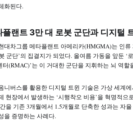
체화된다.
플랜트 3만 대 로봇 군단과 디지털 
현대차그룹 메타플랜트 아메리카(HMGMA)는 인류
 로봇 군단’의 집결지가 되었다. 올여름 가동을 앞둔 
터(RMAC)’는 이 거대한 군단을 지휘하는 뇌 역할
옴니버스를 활용한 디지털 트윈 기술은 가상 세계에
제 현장에서 발생하는 ‘시행착오 비용’을 혁명적으로
기간을 기존 3개월에서 1.5개월로 단축한 성과는 자율
성을 증명하는 사례다.