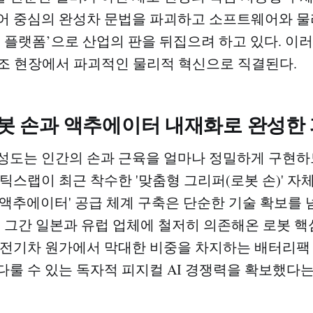
어 중심의 완성차 문법을 파괴하고 소프트웨어와 물
조 플랫폼’으로 산업의 판을 뒤집으려 하고 있다. 이
제조 현장에서 파괴적인 물리적 혁신으로 직결된다.
로봇 손과 액추에이터 내재화로 완성한 
성도는 인간의 손과 근육을 얼마나 정밀하게 구현하
보틱스랩이 최근 착수한 '맞춤형 그리퍼(로봇 손)' 자
 액추에이터' 공급 체계 구축은 단순한 기술 확보를 
. 그간 일본과 유럽 업체에 철저히 의존해온 로봇 핵
 전기차 원가에서 막대한 비중을 차지하는 배터리팩
다룰 수 있는 독자적 피지컬 AI 경쟁력을 확보했다는