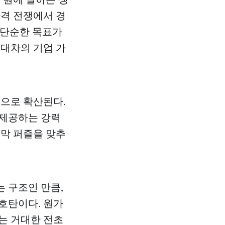
가격 전쟁에서 경
는 단순한 목표가
현대차의 기업 가
선으로 확산된다.
 제공하는 강력
지막 퍼즐을 맞추
 구조인 만큼,
호탄이다. 원가
는 거대한 전초