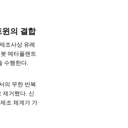
트윈의 결합
 제조사상 유례
‘로봇 메타플랜트
을 수행한다.
서의 무한 반복
 제거했다. 신
 제조 체계가 가