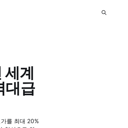
전 세계
역대급
가를 최대 20%