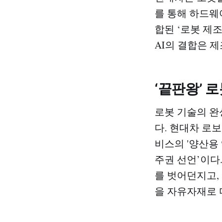
를 통해 하드웨
합된 ‘로봇 제
AI의 결합은 
‘끝판왕’ 
로봇 기술의 완
다. 현대차 로
비스의 '양산용
주권 선언’이다
를 벗어던지고,
을 자유자재로 