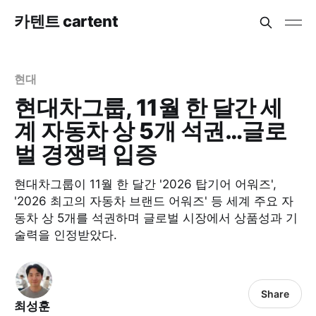
카텐트 cartent
현대
현대차그룹, 11월 한 달간 세
계 자동차 상 5개 석권…글로
벌 경쟁력 입증
현대차그룹이 11월 한 달간 '2026 탑기어 어워즈',
'2026 최고의 자동차 브랜드 어워즈' 등 세계 주요 자
동차 상 5개를 석권하며 글로벌 시장에서 상품성과 기
술력을 인정받았다.
Share
최성훈