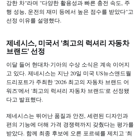
강한 차"라며 "다양한 활용성과 빠른 충전 속도, 주
행 성능, 운전의 재미 등에서 높은 점수를 받았다"고
선정 이유를 설명했다.
제네시스, 미국서 '최고의 럭셔리 자동차
브랜드' 선정
이달 들어 현대차·기아의 수상 소식은 계속 이어지
고 있다. 제네시스는 지난 20일 미국 US뉴스앤드월
드리포트가 주최한 '2026 최고의 자동차 브랜드 어
워즈'에서 '최고의 럭셔리 자동차 브랜드'로 선정됐
다고 발표했다.
제네시스는 뛰어난 품질과 안전, 세련된 디자인과
편의 기능에 더해 가격 경쟁력까지 갖췄다는 평가를
받았다. 함께 최종 후보에 오른 포르쉐를 제치고 '최