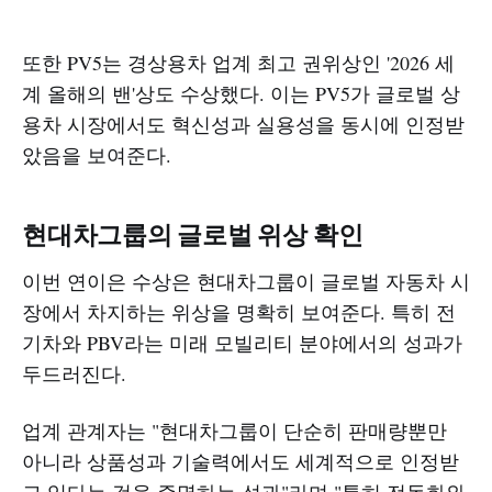
또한 PV5는 경상용차 업계 최고 권위상인 '2026 세
계 올해의 밴'상도 수상했다. 이는 PV5가 글로벌 상
용차 시장에서도 혁신성과 실용성을 동시에 인정받
았음을 보여준다.
현대차그룹의 글로벌 위상 확인
이번 연이은 수상은 현대차그룹이 글로벌 자동차 시
장에서 차지하는 위상을 명확히 보여준다. 특히 전
기차와 PBV라는 미래 모빌리티 분야에서의 성과가
두드러진다.
업계 관계자는 "현대차그룹이 단순히 판매량뿐만
아니라 상품성과 기술력에서도 세계적으로 인정받
고 있다는 것을 증명하는 성과"라며 "특히 전동화와