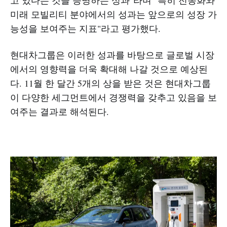
미래 모빌리티 분야에서의 성과는 앞으로의 성장 가
능성을 보여주는 지표"라고 평가했다.
현대차그룹은 이러한 성과를 바탕으로 글로벌 시장
에서의 영향력을 더욱 확대해 나갈 것으로 예상된
다. 11월 한 달간 5개의 상을 받은 것은 현대차그룹
이 다양한 세그먼트에서 경쟁력을 갖추고 있음을 보
여주는 결과로 해석된다.