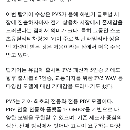
이번 탑기어 수상은 PV5가 올해 하반기 글로벌 시
장에 진출하자마자 전기 상용차 시장에서 존재감을
드러냈다는 점에서 의미가 크다. 특히 그동안 스포
츠유틸리티차량(SUV)이 주로 받던 패밀리카 상을
벤 차량이 받은 것은 처음이라는 점에서 더욱 주목
받고 있다.
탑기어는 유럽에 출시된 PV5 패신저 5인승 외에도
향후 출시될 6·7인승, 교통약자를 위한 PV5 WAV 등
다양한 모델에 대한 기대감을 드러내기도 했다.
PV5는 기아 최초의 전동화 전용 PBV 모델이다.
PBV 전용 전동화 플랫폼 'E-GMP.S'를 기반으로 다
양한 모델을 구현할 수 있으며, 기존 제조사 중심의
생산, 판매 방식에서 벗어나 고객이 요구하는 다양