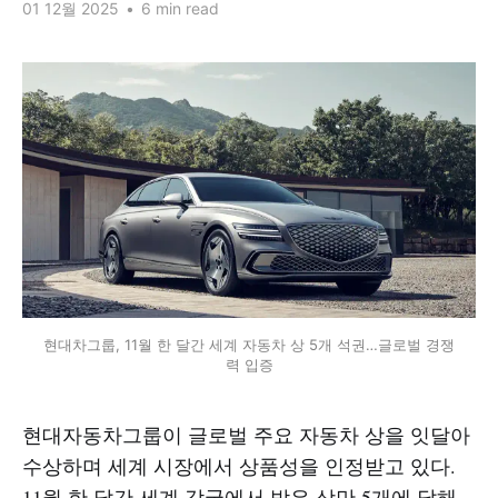
01 12월 2025
•
6 min read
현대차그룹, 11월 한 달간 세계 자동차 상 5개 석권…글로벌 경쟁
력 입증
현대자동차그룹이 글로벌 주요 자동차 상을 잇달아
수상하며 세계 시장에서 상품성을 인정받고 있다.
11월 한 달간 세계 각국에서 받은 상만 5개에 달해