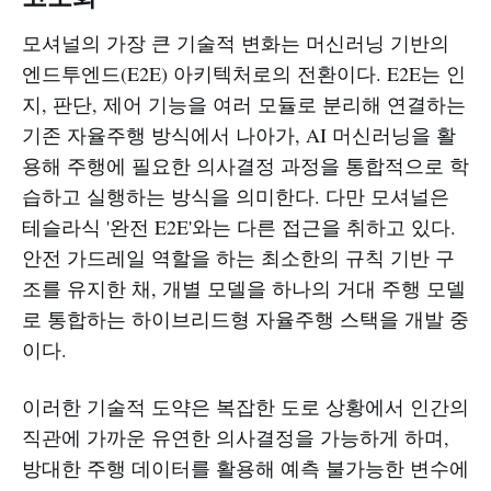
모셔널의 가장 큰 기술적 변화는 머신러닝 기반의
엔드투엔드(E2E) 아키텍처로의 전환이다. E2E는 인
지, 판단, 제어 기능을 여러 모듈로 분리해 연결하는
기존 자율주행 방식에서 나아가, AI 머신러닝을 활
용해 주행에 필요한 의사결정 과정을 통합적으로 학
습하고 실행하는 방식을 의미한다. 다만 모셔널은
테슬라식 '완전 E2E'와는 다른 접근을 취하고 있다.
안전 가드레일 역할을 하는 최소한의 규칙 기반 구
조를 유지한 채, 개별 모델을 하나의 거대 주행 모델
로 통합하는 하이브리드형 자율주행 스택을 개발 중
이다.​​
이러한 기술적 도약은 복잡한 도로 상황에서 인간의
직관에 가까운 유연한 의사결정을 가능하게 하며,
방대한 주행 데이터를 활용해 예측 불가능한 변수에