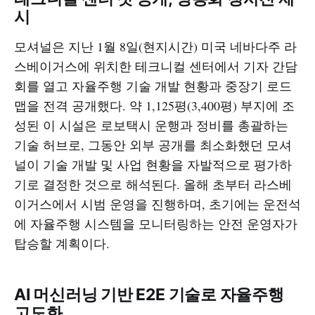
시
모셔널은 지난 1월 8일(현지시간) 미국 네바다주 라
스베이거스에 위치한 테크니컬 센터에서 기자 간담
회를 열고 자율주행 기술 개발 현황과 중장기 로드
맵을 전격 공개했다. 약 1,125평(3,400평) 부지에 조
성된 이 시설은 로보택시 운행과 정비를 총괄하는
기술 허브로, 그동안 외부 공개를 최소화했던 모셔
널이 기술 개발 및 사업 현황을 자발적으로 평가하
기로 결정한 것으로 해석된다. 올해 초부터 라스베
이거스에서 시범 운영을 진행하며, 초기에는 운전석
에 자율주행 시스템을 모니터링하는 안전 운영자가
탑승할 계획이다.​
AI 머신러닝 기반 E2E 기술로 자율주행
고도화