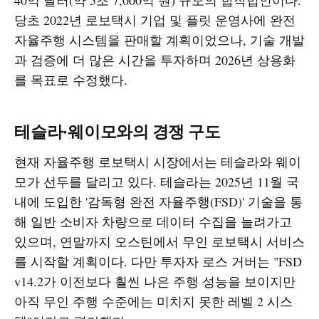
40억 달러(약 5조 7,000억 원) 규모의 합작법인이다.
당초 2022년 로보택시 기업 및 플릿 운영사에 완전
자율주행 시스템을 판매할 계획이었으나, 기술 개발
과 검증에 더 많은 시간을 투자하며 2026년 상용화
를 목표로 수정했다.​
테슬라·웨이모와의 경쟁 구도
현재 자율주행 로보택시 시장에서는 테슬라와 웨이
모가 선두를 달리고 있다. 테슬라는 2025년 11월 국
내에 도입한 '감독형 완전 자율주행(FSD)' 기술을 통
해 일반 소비자 차량으로 데이터 수집을 늘려가고
있으며, 연말까지 오스틴에서 무인 로보택시 서비스
를 시작할 계획이다. 다만 투자자 로스 거버는 "FSD
v14.2가 이전보다 훨씬 나은 주행 성능을 보이지만
아직 무인 주행 수준에는 미치지 못한 레벨 2 시스