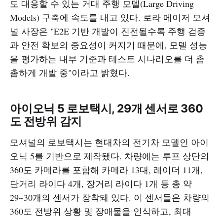
도 대응할 수 있는 거대 주행 모델(Large Driving
Models) 구축에 속도를 내고 있다. 로라 메이저 모셔
널 사장은 "E2E 기반 개발이 진전될수록 주행 검증
과 안전 확보의 중요성이 커지기 때문에, 모델 성능
을 평가하는 내부 기준과 테스트 시나리오를 더 촘
촘하게 개발 중"이라고 밝혔다.​
아이오닉 5 로보택시, 29개 센서로 360
도 전방위 감지
모셔널의 로보택시는 현대차의 전기차 모델인 아이
오닉 5를 기반으로 제작됐다. 차량에는 루프 상단의
360도 카메라를 포함해 카메라 13대, 레이더 11개,
단거리 라이다 4개, 장거리 라이다 1개 등 총 약
29~30개의 센서가 장착돼 있다. 이 센서들은 차량의
360도 전방위 상황 및 장애물을 인식하고, 최대