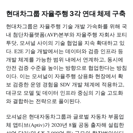
현대차그룹 자율주행 3각 연대 체제 구축
현대차그룹은 자율주행 기술 개발 가속화를 위해 국
내 첨단차플랫폼(AVP)본부와 자율주행 자회사 포티
투닷, 모셔널 사이의 기술 협업을 지속 확대하고 있
다. E2E 기술 개발에서는 데이터와 검증 인프라 등
개발 체계를 가능한 범위 내에서 연계하고, 동시에
안전 검증 수준을 높이는 방향으로 협업한다는 방침
이다. 이는 모셔널이 자율주행 상용화 현장에서 확
보 검증한 운영 경험을 SDV 개발 체계에 적용하고,
대규모 모델 및 데이터 인프라 중심의 기술 고도화
와 결합하는 전략으로 풀이된다.​​
모셔널은 현대자동차그룹과 글로벌 자동차 부품업
체 앱티브(Aptiv)가 2020년 8월 공동 출자해 설립한