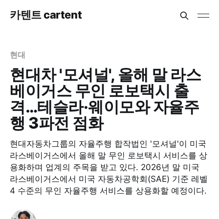
카텐트 cartent
현대
현대차 '모셔널', 올해 말 라스
베이거스 무인 로보택시 출
격…테슬라·웨이모와 자율주
행 3파전 점화
현대자동차그룹의 자율주행 합작법인 '모셔널'이 미국
라스베이거스에서 올해 말 무인 로보택시 서비스를 상
용화하며 업계의 주목을 받고 있다. 2026년 말 미국
라스베이거스에서 미국 자동차공학회(SAE) 기준 레벨
4 수준의 무인 자율주행 서비스를 상용화할 예정이다.​