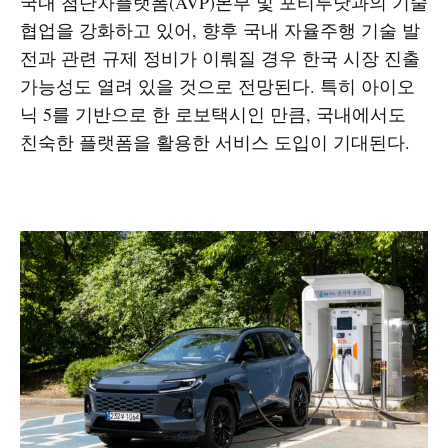
국내 첨단차플랫폼(AVP)본부 및 포티투닷과의 기술
협업을 강화하고 있어, 향후 국내 자율주행 기술 발
전과 관련 규제 정비가 이뤄질 경우 한국 시장 진출
가능성도 열려 있을 것으로 전망된다. 특히 아이오
닉 5를 기반으로 한 로보택시인 만큼, 국내에서도
친숙한 플랫폼을 활용한 서비스 도입이 기대된다.​