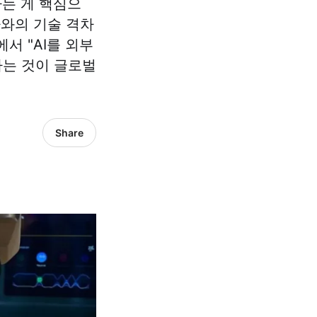
하는 게 핵심으
차와의 기술 격차
서 "AI를 외부
하는 것이 글로벌
Share