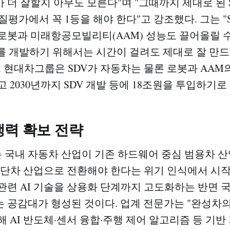
가 더 잘할지 아무도 모른다"며 "그때까지 제대로 된
질평가에서 꼭 1등을 해야 한다"고 강조했다. 그는 "
로봇과 미래항공모빌리티(AAM) 성능도 끌어올릴 수
V를 개발하기 위해서는 시간이 걸려도 제대로 잘 만드
 현대차그룹은 SDV가 자동차는 물론 로봇과 AAM의
 2030년까지 SDV 개발 등에 18조원을 투입하기로 
쟁력 확보 전략
 국내 자동차 산업이 기존 하드웨어 중심 범용차 산
 첨단차 산업으로 전환해야 한다는 위기 인식에서 시작
관련 AI 기술을 상용화 단계까지 고도화하는 반면 
 공감대가 형성된 것이다. 업계 전문가는 "완성차의
해 AI 반도체·센서 융합·주행 제어 알고리즘 등 기반