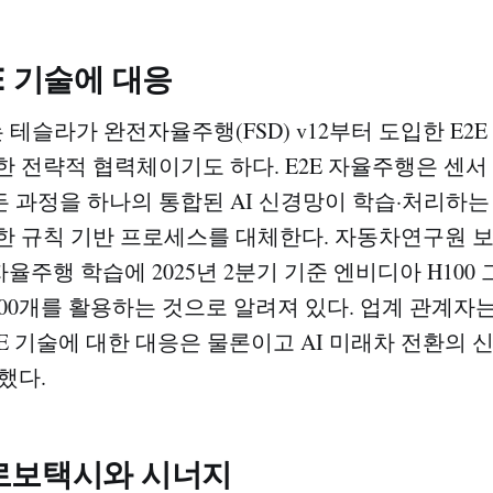
E 기술에 대응
테슬라가 완전자율주행(FSD) v12부터 도입한 E2
한 전략적 협력체이기도 하다. E2E 자율주행은 센서
 과정을 하나의 통합된 AI 신경망이 학습·처리하는
한 규칙 기반 프로세스를 대체한다. 자동차연구원 
자율주행 학습에 2025년 2분기 기준 엔비디아 H10
만7000개를 활용하는 것으로 알려져 있다. 업계 관계자
2E 기술에 대한 대응은 물론이고 AI 미래차 전환의 
다.​
로보택시와 시너지