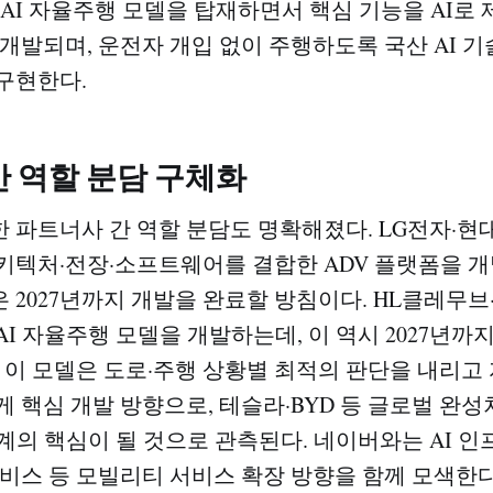
내 AI 자율주행 모델을 탑재하면서 핵심 기능을 AI로
 개발되며, 운전자 개입 없이 주행하도록 국산 AI 기
구현한다.​
 역할 분담 구체화
 파트너사 간 역할 분담도 명확해졌다. LG전자·현
키텍처·전장·소프트웨어를 결합한 ADV 플랫폼을 개
 2027년까지 개발을 완료할 방침이다. HL클레무
I 자율주행 모델을 개발하는데, 이 역시 2027년까지
. 이 모델은 도로·주행 상황별 최적의 판단을 내리고
게 핵심 개발 방향으로, 테슬라·BYD 등 글로벌 완
계의 핵심이 될 것으로 관측된다. 네이버와는 AI 인프
서비스 등 모빌리티 서비스 확장 방향을 함께 모색한다.