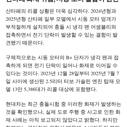
산타페의 리콜 상황은 더욱 심각하다. 2024년형과
2025년형 산타페 일부 모델에서 시동 모터 덮개가
부적절하게 설치되어 충돌 시 냉각 팬 어셈블리와
접촉하면서 전기 단락이 발생할 수 있는 결함이 발
견됐기 때문이다.
구체적으로는 시동 모터의 B+ 단자가 냉각 팬과 접
촉하게 되면 전기 단락이 일어나 화재로 이어질 수
있다는 것이다. 2023년 12월 28일부터 2025년 7월 7
일 사이에 생산된 2.5리터 터보 가솔린 엔진 탑재 모
델 13만 5,386대가 리콜 대상에 포함됐다.
현대차는 최근 충돌시험 중 이러한 화재가 발생하는
것을 확인했으나, 실제 도로 주행 중 사고로 인한 화
재 사례는 아직 보고되지 않았다고 밝혔다. 하지만