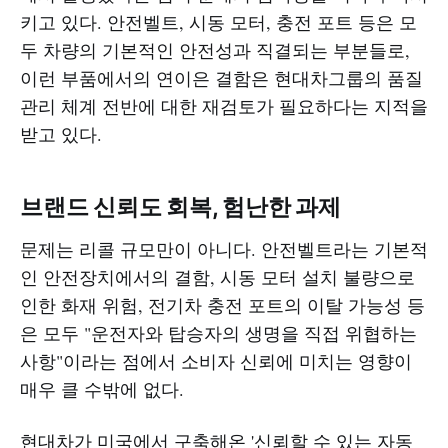
키고 있다. 안전벨트, 시동 모터, 충전 포트 등은 모
두 차량의 기본적인 안전성과 직결되는 부분들로,
이런 부품에서의 연이은 결함은 현대차그룹의 품질
관리 체계 전반에 대한 재검토가 필요하다는 지적을
받고 있다.
브랜드 신뢰도 회복, 험난한 과제
문제는 리콜 규모만이 아니다. 안전벨트라는 기본적
인 안전장치에서의 결함, 시동 모터 설치 불량으로
인한 화재 위험, 전기차 충전 포트의 이탈 가능성 등
은 모두 "운전자와 탑승자의 생명을 직접 위협하는
사항"이라는 점에서 소비자 신뢰에 미치는 영향이
매우 클 수밖에 없다.
현대차가 미국에서 구축해온 '신뢰할 수 있는 자동