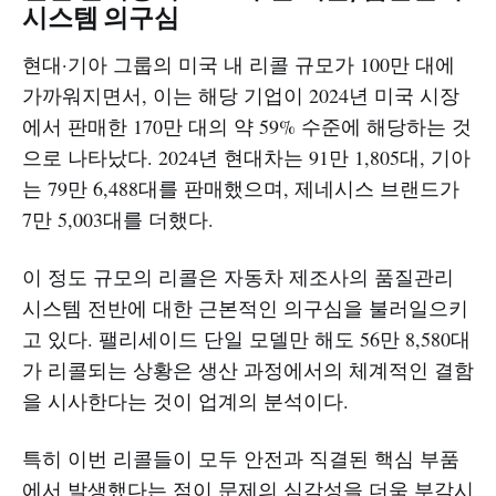
시스템 의구심
현대·기아 그룹의 미국 내 리콜 규모가 100만 대에
가까워지면서, 이는 해당 기업이 2024년 미국 시장
에서 판매한 170만 대의 약 59% 수준에 해당하는 것
으로 나타났다. 2024년 현대차는 91만 1,805대, 기아
는 79만 6,488대를 판매했으며, 제네시스 브랜드가
7만 5,003대를 더했다.
이 정도 규모의 리콜은 자동차 제조사의 품질관리
시스템 전반에 대한 근본적인 의구심을 불러일으키
고 있다. 팰리세이드 단일 모델만 해도 56만 8,580대
가 리콜되는 상황은 생산 과정에서의 체계적인 결함
을 시사한다는 것이 업계의 분석이다.
특히 이번 리콜들이 모두 안전과 직결된 핵심 부품
에서 발생했다는 점이 문제의 심각성을 더욱 부각시