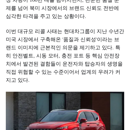
제를 넘어 북미 시장에서의 브랜드 신뢰도 전반에
심각한 타격을 주고 있는 상황이다.
이번 대규모 리콜 사태는 현대차그룹이 지난 수년간
미국 시장에서 구축해온 '품질과 신뢰성'이라는 브
랜드 이미지에 근본적인 의문을 제기하고 있다. 특
히 안전벨트, 시동 모터, 충전 포트 등 핵심 안전장
치에서 발견된 결함들이 운전자와 탑승자의 생명을
직접 위협할 수 있는 수준이어서 업계의 우려가 커
지고 있다.