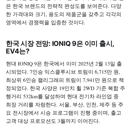
은 한국 브랜드의 전략적 완성도를 보여준다. 다양
한 가격대와 크기, 용도의 제품군을 갖추고 각각의
영역에서 경쟁력을 입증한 것이다.
한국 시장 전망: IONIQ 9은 이미 출시,
EV4는?
현대 IONIQ 9은 한국에서 이미 2025년 2월 13일 출
시되었다. 7인승 익스클루시브 트림이 6,715만 원,
최상위 6인승 캘리그래피 트림이 7,941만 원으로 책
정되었다. 한국 사양은 19인치 휠 2WD 기준 복합 주
행거리 532km를 달성하며 현대 전기차 라인업 중
최장 거리를 자랑한다. 서울, 부산, 인천, 제주 등 주
요 전시장에서 시승 프로그램이 진행 중이며, 출고
고객 대상 프로모션도 3월까지 이어진다.