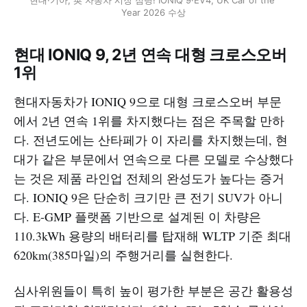
Year 2026 수상
현대 IONIQ 9, 2년 연속 대형 크로스오버
1위
현대자동차가 IONIQ 9으로 대형 크로스오버 부문
에서 2년 연속 1위를 차지했다는 점은 주목할 만하
다. 전년도에는 산타페가 이 자리를 차지했는데, 현
대가 같은 부문에서 연속으로 다른 모델로 수상했다
는 것은 제품 라인업 전체의 완성도가 높다는 증거
다. IONIQ 9은 단순히 크기만 큰 전기 SUV가 아니
다. E-GMP 플랫폼 기반으로 설계된 이 차량은
110.3kWh 용량의 배터리를 탑재해 WLTP 기준 최대
620km(385마일)의 주행거리를 실현한다.
심사위원들이 특히 높이 평가한 부분은 공간 활용성