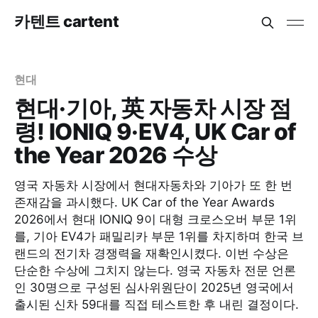
카텐트 cartent
현대
현대·기아, 英 자동차 시장 점
령! IONIQ 9·EV4, UK Car of
the Year 2026 수상
영국 자동차 시장에서 현대자동차와 기아가 또 한 번
존재감을 과시했다. UK Car of the Year Awards
2026에서 현대 IONIQ 9이 대형 크로스오버 부문 1위
를, 기아 EV4가 패밀리카 부문 1위를 차지하며 한국 브
랜드의 전기차 경쟁력을 재확인시켰다. 이번 수상은
단순한 수상에 그치지 않는다. 영국 자동차 전문 언론
인 30명으로 구성된 심사위원단이 2025년 영국에서
출시된 신차 59대를 직접 테스트한 후 내린 결정이다.