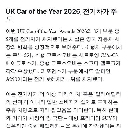
UK Car of the Year 2026, 전기차가 주
도
이번 UK Car of the Year Awards 2026의 8개 부문 중
5개를 전기차가 차지했다는 사실은 영국 자동차 시
장의 변화를 상징적으로 보여준다. 소형차 부문에서
는 르노 5가, 소형 크로스오버는 시트로엥 C3/e-C3
에어크로스가, 중형 크로스오버는 스코다 엘로크가
각각 수상했다. 퍼포먼스카 부문에서도 알파인
A290이라는 전기 핫해치가 1위를 차지했다.
이는 전기차가 더 이상 '미래의 차' 혹은 '얼리어답터
의 선택'이 아니라 일반 소비자가 실제로 구매하는
주류 차량으로 자리 잡았음을 의미한다. 특히 현대
와 기아가 시장의 양 극단 – 대형 프리미엄 SUV와
실용적인 중형 패밀리카 – 을 동시에 장악했다는 점