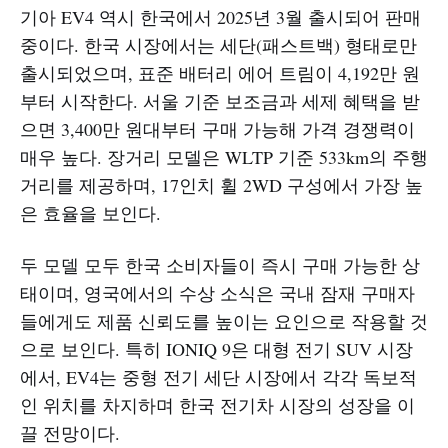
기아 EV4 역시 한국에서 2025년 3월 출시되어 판매
중이다. 한국 시장에서는 세단(패스트백) 형태로만
출시되었으며, 표준 배터리 에어 트림이 4,192만 원
부터 시작한다. 서울 기준 보조금과 세제 혜택을 받
으면 3,400만 원대부터 구매 가능해 가격 경쟁력이
매우 높다. 장거리 모델은 WLTP 기준 533km의 주행
거리를 제공하며, 17인치 휠 2WD 구성에서 가장 높
은 효율을 보인다.​
두 모델 모두 한국 소비자들이 즉시 구매 가능한 상
태이며, 영국에서의 수상 소식은 국내 잠재 구매자
들에게도 제품 신뢰도를 높이는 요인으로 작용할 것
으로 보인다. 특히 IONIQ 9은 대형 전기 SUV 시장
에서, EV4는 중형 전기 세단 시장에서 각각 독보적
인 위치를 차지하며 한국 전기차 시장의 성장을 이
끌 전망이다.