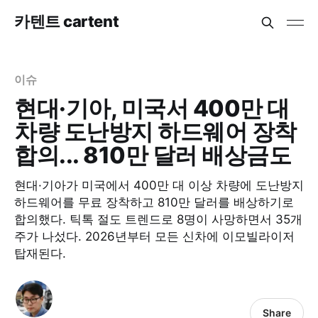
카텐트 cartent
이슈
현대·기아, 미국서 400만 대
차량 도난방지 하드웨어 장착
합의... 810만 달러 배상금도
현대·기아가 미국에서 400만 대 이상 차량에 도난방지
하드웨어를 무료 장착하고 810만 달러를 배상하기로
합의했다. 틱톡 절도 트렌드로 8명이 사망하면서 35개
주가 나섰다. 2026년부터 모든 신차에 이모빌라이저
탑재된다.
Share