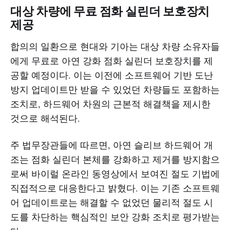
대상 차량에 무료 점화 실린더 보호장치
제공
합의의 일환으로 현대와 기아는 대상 차량 소유자들
에게 무료로 아연 강화 점화 실린더 보호장치를 제
공할 예정이다. 이는 이전에 소프트웨어 기반 도난
방지 업데이트만 받을 수 있었던 차량들도 포함하는
조치로, 하드웨어 차원의 근본적 해결책을 제시한
것으로 해석된다.
주 법무장관들에 따르면, 아연 슬리브 하드웨어 개
조는 점화 실린더 본체를 강화하고 제거를 방지함으
로써 바이럴 온라인 동영상에서 보여진 절도 기법에
직접적으로 대응한다고 밝혔다. 이는 기존 소프트웨
어 업데이트로는 해결할 수 없었던 물리적 절도 시
도를 차단하는 핵심적인 보안 강화 조치로 평가받는