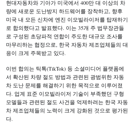
현대자동차와 기아가 미국에서 400만 대 이상의 차
량에 새로운 도난방지 하드웨어를 장착하고, 향후
미국 내 모든 신차에 엔진 이모빌라이저를 탑재하기
로 합의했다고 발표했다. 이는 35개 주 법무장관들
로 구성된 초당파적 연합이 주도한 대규모 조사를
마무리하는 협정으로, 한국 자동차 제조업체들의 대
응이 크게 주목받고 있다.
이번 합의는 틱톡(TikTok) 등 소셜미디어 플랫폼에
서 확산된 차량 절도 방법과 관련된 광범위한 자동
차 도난 문제를 해결하기 위한 목적으로 이루어졌
다. 업계 표준 이모빌라이저 기술이 부족했던 구형
모델들과 관련된 절도 사건을 억제하려는 한국 자동
차 제조업체들의 노력이 크게 강화된 것으로 평가된
다.