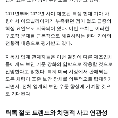
2011년부터 2022년 사이 제조된 특정 현대·기아 차
량에서 이모빌라이저가 부족했던 점이 절도 급증의
핵심 요인으로 지목되어 왔다. 이번 조치는 이러한
구조적 문제를 근본적으로 해결하려는 현대·기아의
전향적 대응으로 평가받고 있다.
자동차 업계 관계자들은 이번 결정이 다른 제조업체
들에게도 보안 기준 강화의 압박으로 작용할 것으로
전망한다고 밝혔다. 특히 미국 시장에서 판매되는
모든 차량이 표준 보안 장치를 의무적으로 탑재하게
되면서, 전체 업계의 보안 수준 향상에 기여할 것으
로 기대된다.
틱톡 절도 트렌드와 치명적 사고 연관성