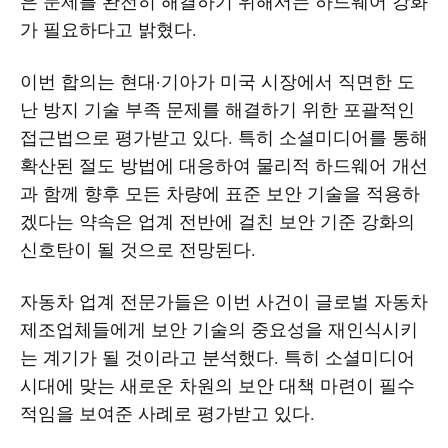
은 문제를 완전히 해결하기 위해서는 하드웨어 강화
가 필요하다고 밝혔다.
이번 합의는 현대·기아가 미국 시장에서 직면한 도
난 방지 기술 부족 문제를 해결하기 위한 포괄적인
접근법으로 평가받고 있다. 특히 소셜미디어를 통해
확산된 절도 방법에 대응하여 물리적 하드웨어 개선
과 함께 향후 모든 차량에 표준 보안 기술을 적용하
겠다는 약속은 업계 전반에 걸친 보안 기준 강화의
신호탄이 될 것으로 전망된다.
자동차 업계 전문가들은 이번 사건이 글로벌 자동차
제조업체들에게 보안 기술의 중요성을 재인식시키
는 계기가 될 것이라고 분석했다. 특히 소셜미디어
시대에 맞는 새로운 차원의 보안 대책 마련이 필수
적임을 보여준 사례로 평가받고 있다.