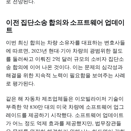
로 전망된다.
이전 집단소송 합의와 소프트웨어 업데이
트
이번 최신 합의는 차량 소유자를 대표하는 변호사들
에 따르면, 2023년 현대·기아 차량의 광범위한 절도
를 둘러싸고 이뤄진 2억 달러 규모의 소비자 집단소
송 합의에 이어 나온 것이다. 이는 문제의 심각성과
해결을 위한 지속적 노력이 필요함을 보여주는 사례
로 평가된다.
같은 해 자동차 제조업체들은 이모빌라이저 기술이
부족한 약 830만 대의 미국 차량에 소프트웨어 업그
레이드를 제공하기 시작했다. 소프트웨어 업데이트
가 어느 정도 억제 효과를 제공했지만, 법무장관들