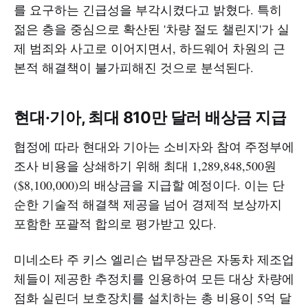
를 요구하는 긴급성을 부각시켰다고 밝혔다. 특히
젊은 층을 중심으로 확산된 '차량 절도 챌린지'가 실
제 범죄와 사고로 이어지면서, 하드웨어 차원의 근
본적 해결책이 불가피해진 것으로 분석된다.
현대·기아, 최대 810만 달러 배상금 지급
협정에 따라 현대와 기아는 소비자와 참여 주정부에
조사 비용을 상쇄하기 위해 최대 1,289,848,500원
($8,100,000)의 배상금을 지급할 예정이다. 이는 단
순한 기술적 해결책 제공을 넘어 경제적 보상까지
포함한 포괄적 합의로 평가받고 있다.
미네소타 주 키스 엘리슨 법무장관은 자동차 제조업
체들이 제공한 추정치를 인용하여 모든 대상 차량에
점화 실린더 보호장치를 설치하는 총 비용이 5억 달