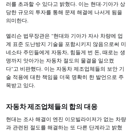
러를 초과할 수 있다고 밝혔다. 이는 현대·기아가 상
당한 규모의 투자를 통해 문제 해결에 나서게 됨을
의미한다.
엘리슨 법무장관은 "현대와 기아가 자사 차량에 업
계 표준 도난방지 기술을 포함시키지 않음으로써 미
네소타 주민들에게 자동차, 힘들게 번 돈, 때로는 생
명까지 앗아가는 자동차 절도의 물결을 일으켰
다"고 비판했다. 이는 자동차 제조업체들의 보안 기
술 적용에 대한 책임을 더욱 명확히 한 발언으로 주
목받고 있다.
자동차 제조업체들의 합의 대응
현대는 조사 해결이 엔진 이모빌라이저가 없는 차량
과 관련된 절도를 해결하는 또 다른 단계라고 밝혔