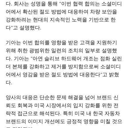
다. 회사는 성명을 통해 "이번 협력 합의는 소셜미디
어에서 확산된 절도 방법에 대응하여 차량 보안을
강화하려는 현대의 지속적인 노력을 기반으로 한
다"고 설명했다.
기아는 이번 합의를 영향을 받은 고객을 지원하기
위해 취한 광범위한 일련의 조치의 일부로 설명했
다. 기아는 "아연 슬리브 하드웨어 개조는 점화 실린
더 본체를 강화하고 제거를 방지함으로써 소셜미디
어에서 영감을 받은 절도 방법에 대응한다"고 밝혔
다.
양사의 대응은 단순한 문제 해결을 넘어 브랜드 신
뢰도 회복과 미국 시장에서의 입지 강화를 위한 전
략적 접근으로 해석된다. 특히 미국 내 한국 자동차
브랜드의 이미지 개선에도 긍정적 영향을 미칠 것으