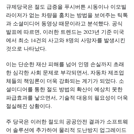
규제당국은 절도 급증을 푸시버튼 시동이나 이모빌
라이저가 없는 차량을 훔치는 방법을 보여주는 틱톡
과 소셜미디어 동영상 때문이라고 분석했다. 공식
발표에 따르면, 이러한 트렌드는 2023년 기준 미국
에서 최소 14건의 사고와 8명의 사망자를 발생시킨
것으로 나타났다.
이는 단순한 재산 피해를 넘어 인명 손실까지 초래
한 심각한 사회 문제로 부각되면서, 자동차 제조업
체들의 책임론이 더욱 강화되는 계기가 되었다. 소
셜미디어를 통한 절도 방법의 확산이 예상치 못한
파급효과를 낳으면서, 기술적 대응의 필요성이 더욱
절실해진 상황이다.
주 당국은 이러한 절도의 공공안전 결과가 소프트웨
어 솔루션에 추가하여 물리적 도난방지 업그레이드