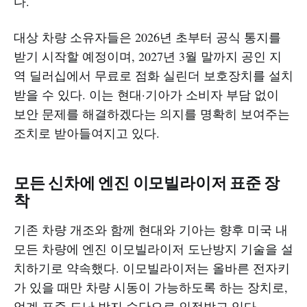
다.
대상 차량 소유자들은 2026년 초부터 공식 통지를
받기 시작할 예정이며, 2027년 3월 말까지 공인 지
역 딜러십에서 무료로 점화 실린더 보호장치를 설치
받을 수 있다. 이는 현대·기아가 소비자 부담 없이
보안 문제를 해결하겠다는 의지를 명확히 보여주는
조치로 받아들여지고 있다.
모든 신차에 엔진 이모빌라이저 표준 장
착
기존 차량 개조와 함께 현대와 기아는 향후 미국 내
모든 차량에 엔진 이모빌라이저 도난방지 기술을 설
치하기로 약속했다. 이모빌라이저는 올바른 전자키
가 있을 때만 차량 시동이 가능하도록 하는 장치로,
업계 표준 도난 방지 수단으로 인정받고 있다.