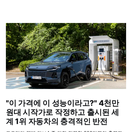
"이 가격에 이 성능이라고?" 4천만
원대 시작가로 작정하고 출시된 세
계 1위 자동차의 충격적인 반전