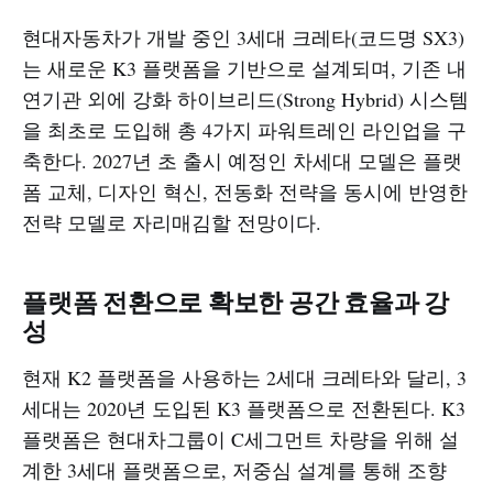
현대자동차가 개발 중인 3세대 크레타(코드명 SX3)
는 새로운 K3 플랫폼을 기반으로 설계되며, 기존 내
연기관 외에 강화 하이브리드(Strong Hybrid) 시스템
을 최초로 도입해 총 4가지 파워트레인 라인업을 구
축한다. 2027년 초 출시 예정인 차세대 모델은 플랫
폼 교체, 디자인 혁신, 전동화 전략을 동시에 반영한
전략 모델로 자리매김할 전망이다.​
플랫폼 전환으로 확보한 공간 효율과 강
성
현재 K2 플랫폼을 사용하는 2세대 크레타와 달리, 3
세대는 2020년 도입된 K3 플랫폼으로 전환된다. K3
플랫폼은 현대차그룹이 C세그먼트 차량을 위해 설
계한 3세대 플랫폼으로, 저중심 설계를 통해 조향