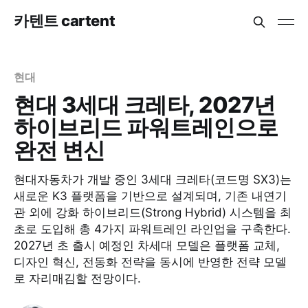
카텐트 cartent
현대
현대 3세대 크레타, 2027년
하이브리드 파워트레인으로
완전 변신
현대자동차가 개발 중인 3세대 크레타(코드명 SX3)는
새로운 K3 플랫폼을 기반으로 설계되며, 기존 내연기
관 외에 강화 하이브리드(Strong Hybrid) 시스템을 최
초로 도입해 총 4가지 파워트레인 라인업을 구축한다.
2027년 초 출시 예정인 차세대 모델은 플랫폼 교체,
디자인 혁신, 전동화 전략을 동시에 반영한 전략 모델
로 자리매김할 전망이다.​