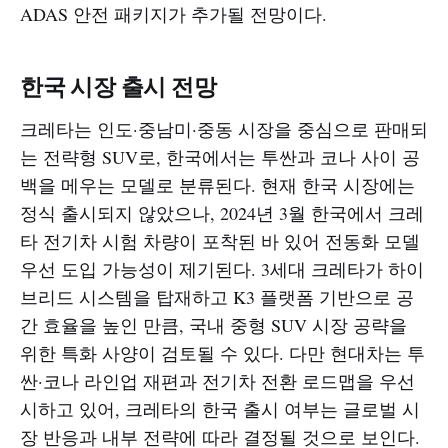
ADAS 안전 패키지가 추가될 전망이다.​
한국 시장 출시 전망
크레타는 인도·중남미·중동 시장을 중심으로 판매되
는 전략형 SUV로, 한국에서는 투싼과 코나 사이 공
백을 메우는 모델로 분류된다. 현재 한국 시장에는
정식 출시되지 않았으나, 2024년 3월 한국에서 크레
타 전기차 시험 차량이 포착된 바 있어 전동화 모델
우선 도입 가능성이 제기된다. 3세대 크레타가 하이
브리드 시스템을 탑재하고 K3 플랫폼 기반으로 공
간 효율을 높인 만큼, 국내 중형 SUV 시장 공략을
위한 특화 사양이 검토될 수 있다. 다만 현대차는 투
싼·코나 라인업 재편과 전기차 전환 로드맵을 우선
시하고 있어, 크레타의 한국 출시 여부는 글로벌 시
장 반응과 내부 전략에 따라 결정될 것으로 보인다.​