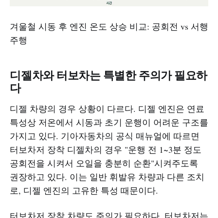
겨울철 시동 후 엔진 온도 상승 비교: 공회전 vs 서행
주행
디젤차와 터보차는 특별한 주의가 필요하
다
디젤 차량의 경우 상황이 다르다. 디젤 엔진은 연료
특성상 저온에서 시동과 초기 운행이 어려운 구조를
가지고 있다. 기아자동차의 공식 매뉴얼에 따르면
터보차저 장착 디젤차의 경우 "운행 전 1~3분 정도
공회전을 시켜서 오일을 충분히 순환"시켜주도록
권장하고 있다. 이는 일반 휘발유 차량과 다른 조치
로, 디젤 엔진의 고유한 특성 때문이다.
터보차저 장착 차량도 주의가 필요하다. 터보차저는