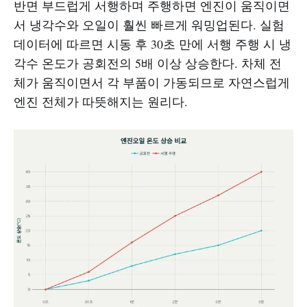
반면 부드럽게 서행하며 주행하면 엔진이 움직이면
서 냉각수와 오일이 훨씬 빠르게 워밍업된다. 실험
데이터에 따르면 시동 후 30초 만에 서행 주행 시 냉
각수 온도가 공회전의 5배 이상 상승한다. 차체 전
체가 움직이면서 각 부품이 가동되므로 자연스럽게
엔진 전체가 따뜻해지는 원리다.