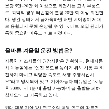
분당 5만~20만 회 이상으로 회전하는 고속 부품으
로, 최악의 경우 터빈휠이 분당 20만 회 이상 회전한
다. 냉간 상태에서 급가속하면 터빈 베어링이 제대
로 윤활되지 못해 손상될 수 있다. 터보 오일 관리가
특히 중요한 이유도 바로 이것이다.
올바른 겨울철 운전 방법은?
자동차 제조사들의 권장사항은 명확하다. 현대자동
차 매뉴얼에는 "엔진 온도를 높이기 위해 시동 후 회
전하지 마시고 적당한 속도로 서행 주행하십시
오"라고 명시되어 있고, 기아자동차 매뉴얼은 "시동
후 30초에서 1분 내 출발 가능하며 급 출발을 피하
십시오"라고 기록하고 있다.
현대·대우·기아 3사 연구소의 공동 연구에 따르면