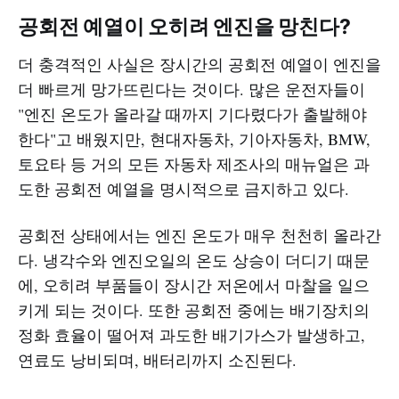
공회전 예열이 오히려 엔진을 망친다?
더 충격적인 사실은 장시간의 공회전 예열이 엔진을
더 빠르게 망가뜨린다는 것이다. 많은 운전자들이
"엔진 온도가 올라갈 때까지 기다렸다가 출발해야
한다"고 배웠지만, 현대자동차, 기아자동차, BMW,
토요타 등 거의 모든 자동차 제조사의 매뉴얼은 과
도한 공회전 예열을 명시적으로 금지하고 있다.
공회전 상태에서는 엔진 온도가 매우 천천히 올라간
다. 냉각수와 엔진오일의 온도 상승이 더디기 때문
에, 오히려 부품들이 장시간 저온에서 마찰을 일으
키게 되는 것이다. 또한 공회전 중에는 배기장치의
정화 효율이 떨어져 과도한 배기가스가 발생하고,
연료도 낭비되며, 배터리까지 소진된다.