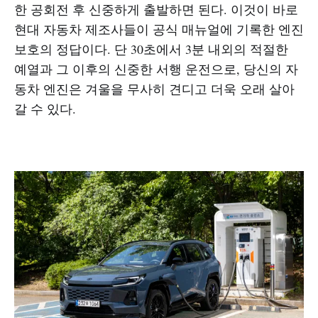
한 공회전 후 신중하게 출발하면 된다. 이것이 바로
현대 자동차 제조사들이 공식 매뉴얼에 기록한 엔진
보호의 정답이다. 단 30초에서 3분 내외의 적절한
예열과 그 이후의 신중한 서행 운전으로, 당신의 자
동차 엔진은 겨울을 무사히 견디고 더욱 오래 살아
갈 수 있다.