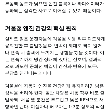
부동액 농도가 낮으면 엔진 블록이나 라디에이터가
동파되는 심각한 사고로 이어질 수 있기 때문이다.
겨울철 엔진 건강의 핵심 원칙
실제로 많은 운전자들이 겨울철 시동 직후 과도하게
공회전한 후 출발했을 때 변속이 제대로 되지 않거
나 변속 시 충격이 느껴지는 경험을 했을 것이다. 이
는 변속기까지 냉간 상태에 있다는 신호며, 결과적
으로 과도한 공회전 예열이 엔진과 변속기 모두에
부담을 안긴다는 의미다.
겨울철에 자동차 엔진을 건강하게 유지하려면 낡은
상식을 버려야 한다. 일반 차량은 시동 직후 바로 출
발하되, 처음 몇 분간은 부드럽고 낮은 RPM으로 서
행하면 된다. 디젤차나 터보차는 1~3분 정도의 적절