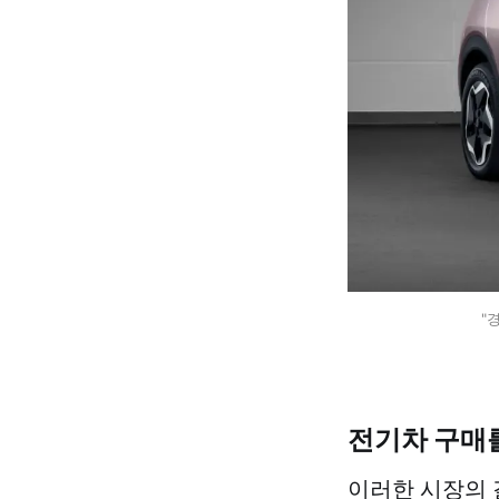
"
전기차 구매를
이러한 시장의 