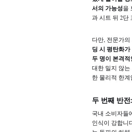
서의 가능성
을
과 시트 뒤 2단
다만, 전문가의
딩 시 평탄화가
두 명이 본격적
대한 밀지 않는
한 물리적 한계
두 번째 반전
국내 소비자들에
인식이 강합니다