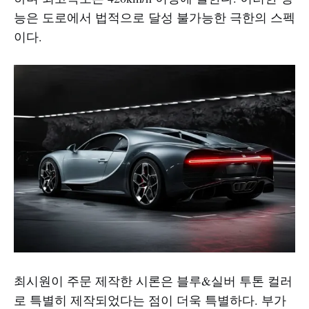
능은 도로에서 법적으로 달성 불가능한 극한의 스펙
이다.
최시원이 주문 제작한 시론은 블루&실버 투톤 컬러
로 특별히 제작되었다는 점이 더욱 특별하다. 부가