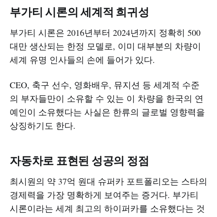
부가티 시론의 세계적 희귀성
부가티 시론은 2016년부터 2024년까지 정확히 500
대만 생산되는 한정 모델로, 이미 대부분의 차량이
세계 유명 인사들의 손에 들어가 있다.
CEO, 축구 선수, 영화배우, 뮤지션 등 세계적 수준
의 부자들만이 소유할 수 있는 이 차량을 한국의 연
예인이 소유했다는 사실은 한류의 글로벌 영향력을
상징하기도 한다.
자동차로 표현된 성공의 정점
최시원의 약 37억 원대 슈퍼카 포트폴리오는 스타의
경제력을 가장 명확하게 보여주는 증거다. 부가티
시론이라는 세계 최고의 하이퍼카를 소유했다는 것