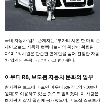
국내 자동차 업계 관계자는 "부가티 시론 한 대의 존
재만으로도 자동차 컬렉터로서의 위상이 확립된
다"며 "최시원은 단순한 연예인을 넘어 진정한 자동
차 업계의 주목 대상"이라고 평가했다.
아우디 R8, 보도된 자동차 문화의 일부
최시원은 보도에 따르면 아우디 R8(약 1억 9,000만
원대)도 이용하고 있는 것으로 알려졌다. 이 차량은
최시원이 잡지 촬영에 공개했으며, 미드십 스포츠카