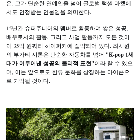
은, 그가 단순한 연예인을 넘어 글로벌 럭셀 마켓에
서도 인정받는 인물임을 의미한다.
15년간 슈퍼주니어의 멤버로 활동하며 쌓은 성공,
배우로서의 활동, 그리고 사업 활동까지 모든 것이
이 35억 원짜리 하이퍼카에 집약되어 있다. 최시원
"K-pop 1세
의 부가티 시론은 단순한 자동차를 넘어
대가 이루어낸 성공의 물리적 표현"
이라 할 수 있으
며, 이는 앞으로도 한류 문화를 상징하는 아이콘으
로 기억될 것이다.