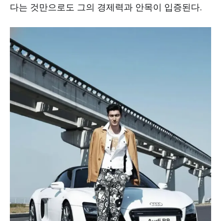
다는 것만으로도 그의 경제력과 안목이 입증된다.