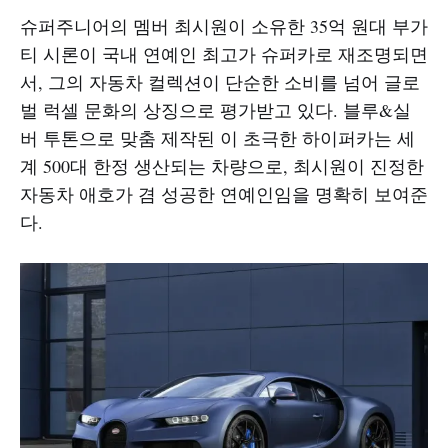
슈퍼주니어의 멤버 최시원이 소유한 35억 원대 부가
티 시론이 국내 연예인 최고가 슈퍼카로 재조명되면
서, 그의 자동차 컬렉션이 단순한 소비를 넘어 글로
벌 럭셀 문화의 상징으로 평가받고 있다. 블루&실
버 투톤으로 맞춤 제작된 이 초극한 하이퍼카는 세
계 500대 한정 생산되는 차량으로, 최시원이 진정한
자동차 애호가 겸 성공한 연예인임을 명확히 보여준
다.