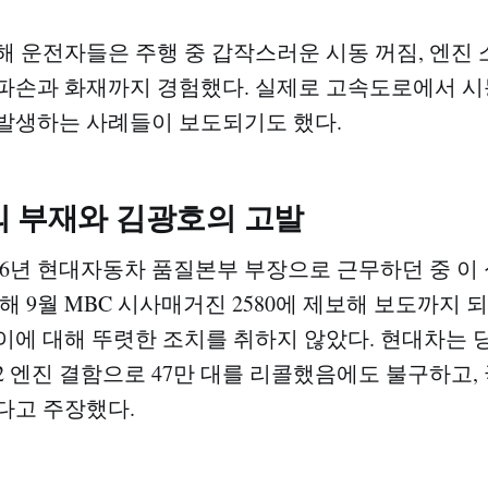
해 운전자들은 주행 중 갑작스러운 시동 꺼짐, 엔진 
파손과 화재까지 경험했다. 실제로 고속도로에서 시
발생하는 사례들이 보도되기도 했다.
의 부재와 김광호의 고발
16년 현대자동차 품질본부 부장으로 근무하던 중 이
해 9월 MBC 시사매거진 2580에 제보해 보도까지 
이에 대해 뚜렷한 조치를 취하지 않았다. 현대차는 당시
2 엔진 결함으로 47만 대를 리콜했음에도 불구하고,
다고 주장했다.