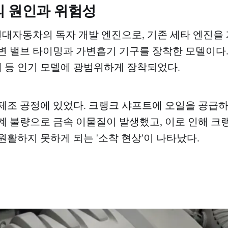
의 원인과 위험성
현대자동차의 독자 개발 엔진으로, 기존 세타 엔진을 개
변 밸브 타이밍과 가변흡기 기구를 장착한 모델이다.
타페 등 인기 모델에 광범위하게 장착되었다.
제조 공정에 있었다. 크랭크 샤프트에 오일을 공급
계 불량으로 금속 이물질이 발생했고, 이로 인해 크
원활하지 못하게 되는 '소착 현상'이 나타났다.