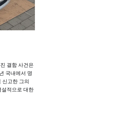
진 결함 사건은
6년 국내에서 명
접 신고한 그의
 역설적으로 대한