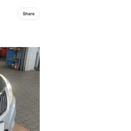
Share