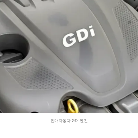
현대자동차 GDi 엔진