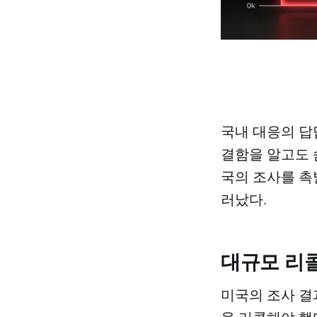
국내 대응의 답답
결함을 알고도 
국의 조사를 촉
러났다.
대규모 리
미국의 조사 결