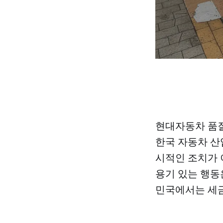
현대자동차 품질
한국 자동차 산업
시적인 조치가 
용기 있는 행동
민국에서는 세금