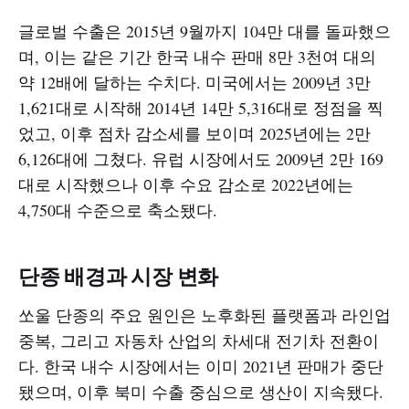
글로벌 수출은 2015년 9월까지 104만 대를 돌파했으
며, 이는 같은 기간 한국 내수 판매 8만 3천여 대의
약 12배에 달하는 수치다. 미국에서는 2009년 3만
1,621대로 시작해 2014년 14만 5,316대로 정점을 찍
었고, 이후 점차 감소세를 보이며 2025년에는 2만
6,126대에 그쳤다. 유럽 시장에서도 2009년 2만 169
대로 시작했으나 이후 수요 감소로 2022년에는
4,750대 수준으로 축소됐다.​
단종 배경과 시장 변화
쏘울 단종의 주요 원인은 노후화된 플랫폼과 라인업
중복, 그리고 자동차 산업의 차세대 전기차 전환이
다. 한국 내수 시장에서는 이미 2021년 판매가 중단
됐으며, 이후 북미 수출 중심으로 생산이 지속됐다.