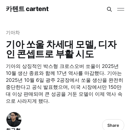
카텐트 cartent
기아차
기아 쏘울 차세대 모델, 디자
인 콘셉트로 부활 시도
기아의 상징적인 박스형 크로스오버 쏘울이 2025년
10월 생산 종료와 함께 17년 역사를 마감했다. 기아는
2025년 10월 6일 광주 2공장에서 쏘울 생산을 완전히
중단한다고 공식 발표했으며, 미국 시장에서만 150만
대 이상 판매되며 큰 성공을 거둔 모델이 이제 역사 속
으로 사라지게 됐다.​
Share