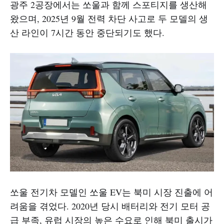
광주 2공장에서는 쏘울과 함께 스포티지를 생산해
왔으며, 2025년 9월 전력 차단 사고로 두 모델의 생
산 라인이 7시간 동안 중단되기도 했다.​
쏘울 전기차 모델인 쏘울 EV는 북미 시장 진출에 어
려움을 겪었다. 2020년 당시 배터리와 전기 모터 공
급 부족, 유럽 시장의 높은 수요로 인해 북미 출시가