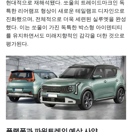
현대적으로 재해석됐다. 쏘울의 트레이드마크인 독
특한 리어램프 형상이 새로운 테일램프 디자인으로
진화했으며, 전체적으로 더욱 세련된 실루엣을 완성
했다. 이는 쏘울이 가진 독특한 박스형 아이덴티티
를 유지하면서도 미래지향적인 감각을 더한 것으로
평가된다.​​
플랫폼과 파워트레인 예상 사양