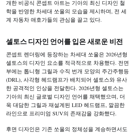
개한 비공식 콘셉트 아트는 기아의 최신 디자인 철
학을 반영한 차세대 쏘울의 모습을 제시하며, 전 세
계 자동차 애호가들의 관심을 끌고 있다.​​
셀토스 디자인 언어를 입은 새로운 비전
콘셉트 렌더링에 등장하는 차세대 쏘울은 2026년형
셀토스의 디자인 요소를 적극적으로 차용했다. 전면
부에는 톱니형 그릴과 수직 번개 모양의 주간주행등
(DRL), 사각형 헤드램프가 배치되어 셀토스와 유사
한 공격적인 인상을 전달한다. 2026년형 셀토스는
기아의 최신 글로벌 디자인 언어를 채택했으며, 더
욱 대담한 그릴과 재설계된 LED 헤드램프, 깔끔한
라인으로 프리미엄 SUV의 존재감을 강화했다.​
후면 디자인은 기존 쏘울의 정체성을 계승하면서도