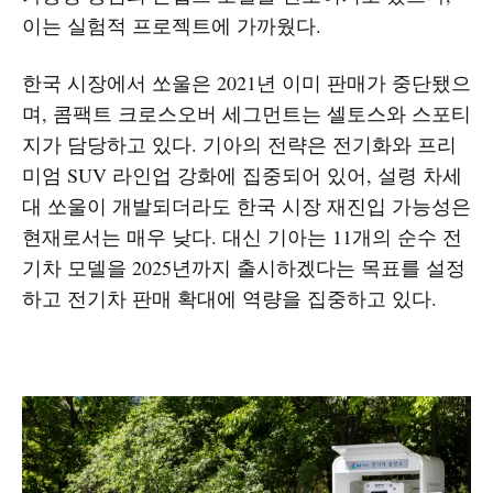
이는 실험적 프로젝트에 가까웠다.​​
한국 시장에서 쏘울은 2021년 이미 판매가 중단됐으
며, 콤팩트 크로스오버 세그먼트는 셀토스와 스포티
지가 담당하고 있다. 기아의 전략은 전기화와 프리
미엄 SUV 라인업 강화에 집중되어 있어, 설령 차세
대 쏘울이 개발되더라도 한국 시장 재진입 가능성은
현재로서는 매우 낮다. 대신 기아는 11개의 순수 전
기차 모델을 2025년까지 출시하겠다는 목표를 설정
하고 전기차 판매 확대에 역량을 집중하고 있다.