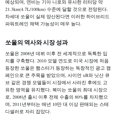
예상되며, 연비는 기아 니로와 유사한 리터당 약
21.3km(4.7L/100km) 수준에 달할 것으로 전망된다.
차세대 쏘울이 실제 양산된다면 이러한 하이브리드
파워트레인 채택 가능성이 매우 높다.​
쏘울의 역사와 시장 성과
쏘울은 2008년 데뷔 이후 전 세계적으로 독특한 입
지를 구축했다. 2010 모델 연도로 미국 시장에 처음
등장한 쏘울은 햄스터가 등장하는 독창적인 광고 캠
페인으로 큰 주목을 받았으며, 사이언 xB와 닛산 큐
브 같은 경쟁 모델들이 시장에서 사라진 후에도 고
유한 영역을 유지했다. 북미는 쏘울의 최대 시장으
로, 2008년 출시 이후 전체 수출의 80%를 차지했으
며, 2011년부터는 매년 10만 대 이상 판매되는 스테
디셀러로 자리 잡았다.​