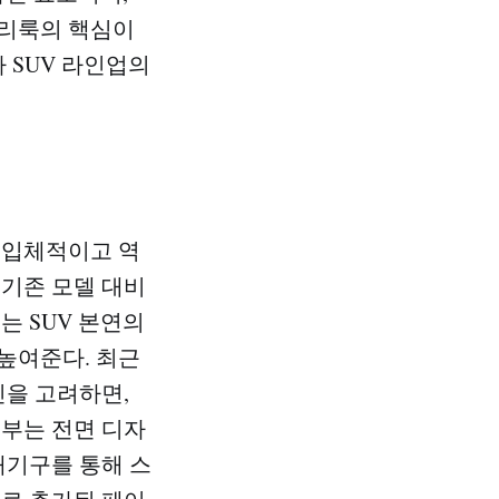
밀리룩의 핵심이
 SUV 라인업의
 입체적이고 역
 기존 모델 대비
는 SUV 본연의
높여준다. 최근
인을 고려하면,
면부는 전면 디자
배기구를 통해 스