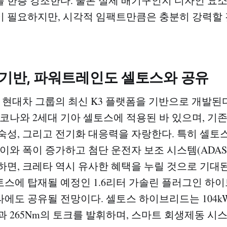
 한층 강조한다. 물론 실제 배기구인지 디자인 요
 필요하지만, 시각적 임팩트만큼은 충분히 강력할
 기반, 파워트레인도 셀토스와 공유
 현대차 그룹의 최신 K3 플랫폼을 기반으로 개발된다
 코나와 2세대 기아 셀토스에 적용된 바 있으며, 기존
숙성, 그리고 전기화 대응력을 자랑한다. 특히 셀토스
길이와 폭이 증가하고 첨단 운전자 보조 시스템(ADAS
하면, 크레타 역시 유사한 혜택을 누릴 것으로 기대
스에 탑재될 예정인 1.6리터 가솔린 플러그인 하이브
에도 공유될 전망이다. 셀토스 하이브리드는 104kW(
 265Nm의 토크를 발휘하며, 스마트 회생제동 시스템