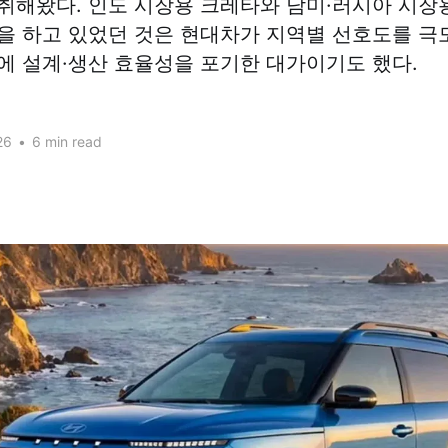
취해왔다. 인도 시장용 크레타와 남미·러시아 시장
을 하고 있었던 것은 현대차가 지역별 선호도를 
에 설계·생산 효율성을 포기한 대가이기도 했다.
26
•
6 min read