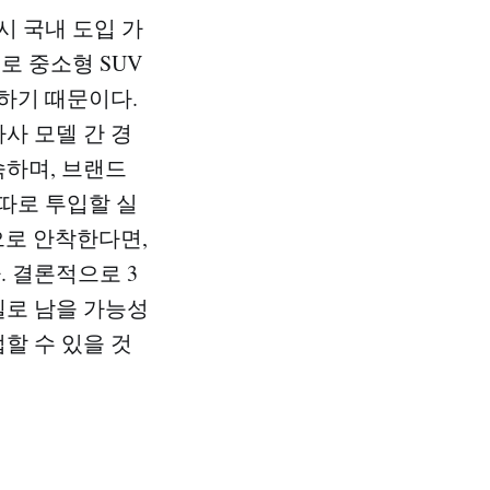
시 국내 도입 가
로 중소형 SUV
하기 때문이다.
사 모델 간 경
숙하며, 브랜드
따로 투입할 실
적으로 안착한다면,
 결론적으로 3
델로 남을 가능성
할 수 있을 것