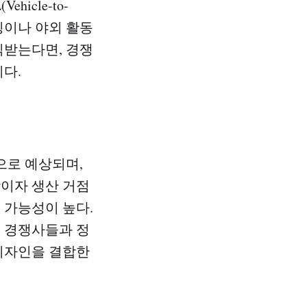
icle-to-
 캠핑이나 야외 활동
식받는다면, 경쟁
다.
것으로 예상되며,
장이자 생산 거점
 가능성이 높다.
지 경쟁사들과 정
 디자인을 결합한