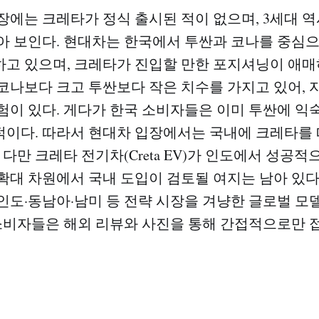
장에는 크레타가 정식 출시된 적이 없으며, 3세대 역
아 보인다. 현대차는 한국에서 투싼과 코나를 중심으
고 있으며, 크레타가 진입할 만한 포지셔닝이 애매
코나보다 크고 투싼보다 작은 치수를 가지고 있어, 자
험이 있다. 게다가 한국 소비자들은 이미 투싼에 익
이다. 따라서 현대차 입장에서는 국내에 크레타를 
 다만 크레타 전기차(Creta EV)가 인도에서 성공
확대 차원에서 국내 도입이 검토될 여지는 남아 있다.
인도·동남아·남미 등 전략 시장을 겨냥한 글로벌 모
 소비자들은 해외 리뷰와 사진을 통해 간접적으로만 접