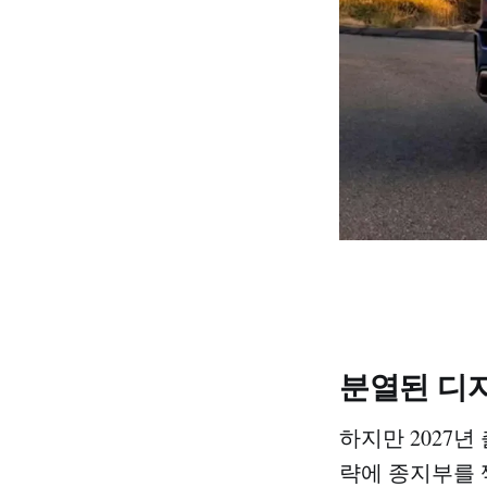
분열된 디
하지만 2027년
략에 종지부를 