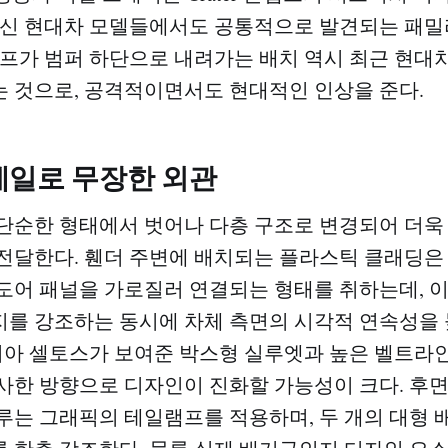
최신 현대차 모델들에서도 공통적으로 발견되는 패
램프가 범퍼 하단으로 내려가는 배치 역시 최근 현대차
 것으로, 공격적이면서도 현대적인 인상을 준다.
테일로 무장한 외관
단순한 형태에서 벗어나 다층 구조로 변경되어 더욱
전달한다. 휀더 주변에 배치되는 플라스틱 클래딩은
도어 패널을 가로질러 연결되는 형태를 취하는데, 이
를 강조하는 동시에 차체 측면의 시각적 연속성을 
기아 셀토스가 보여준 박스형 실루엣과 높은 벨트라
사한 방향으로 디자인이 진화할 가능성이 크다. 후
루는 그래픽의 테일램프를 적용하며, 두 개의 대형 