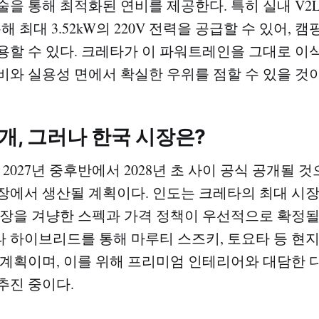
을 통해 최적화된 연비를 제공한다. 특히 실내 V2L(Veh
통해 최대 3.52kW의 220V 전력을 공급할 수 있어,
용할 수 있다. 크레타가 이 파워트레인을 그대로 이
비와 실용성 면에서 확실한 우위를 점할 수 있을 것이
공개, 그러나 한국 시장은?
2027년 중후반에서 2028년 초 사이 공식 공개될 
장에서 생산될 계획이다. 인도는 크레타의 최대 시
시장을 겨냥한 스펙과 가격 정책이 우선적으로 확정될
 하이브리드를 통해 마루티 스즈키, 토요타 등 현
 계획이며, 이를 위해 프리미엄 인테리어와 대담한
추진 중이다.