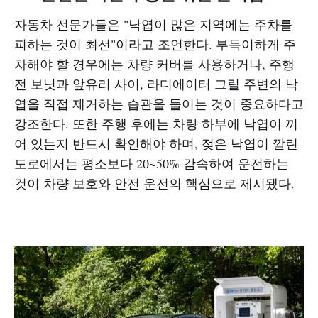
자동차 전문가들은 "낙엽이 많은 지역에는 주차를
피하는 것이 최선"이라고 조언한다. 부득이하게 주
차해야 할 경우에는 차량 커버를 사용하거나, 주행
전 보닛과 앞유리 사이, 라디에이터 그릴 주변의 낙
엽을 직접 제거하는 습관을 들이는 것이 중요하다고
강조한다. 또한 주행 후에는 차량 하부에 낙엽이 끼
어 있는지 반드시 확인해야 하며, 젖은 낙엽이 깔린
도로에서는 평소보다 20~50% 감속하여 운전하는
것이 차량 보호와 안전 운전의 핵심으로 제시됐다.