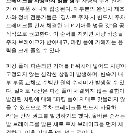
브레이크를 사용하지 않을 경우
차량의 무게 전체
가 이 부품 하나에 집중된다. 대부분의 완성차 제조
사와 정비 전문가들은 "경사로 주차 시 반드시 주차
브레이크를 먼저 체결한 뒤 P 기어를 넣을 것"을 공
식적으로 권고한다. 이 순서를 지키면 차량 하중을
주차 브레이크가 받아내고, 파킹 폴에 가해지는 응
력을 크게 줄일 수 있다.
파킹 폴이 파손되면 기어를 P 위치에 넣어도 차량이
고정되지 않는 심각한 상황이 발생하며, 변속기 내
부 부품 교체로 수백만 원의 수리비가 발생할 수 있
다. 실제로 닛산은 파킹 폴이 체결되지 않는 결함이
발견된 차량에 대해 "파킹 폴이 제대로 맞물리지 않
을 수 있으므로 주차 브레이크를 반드시 사용하
라"는 안전 권고를 발령하기도 했다. 올바른 순서는
발 브레이크를 밟은 채로 주차 브레이크를 먼저 체
결하고, 이후 기어를 P에 넣는 것이다.