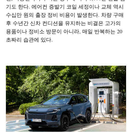
기도 한다. 에어컨 증발기 코일 세정이나 교체 역시
수십만 원의 출장 정비 비용이 발생한다. 차량 구매
후 수년간 신차 컨디션을 유지하는 비결은 고가의
용품이나 정비소 방문이 아니라, 매일 반복하는 20
초짜리 습관에 있다.