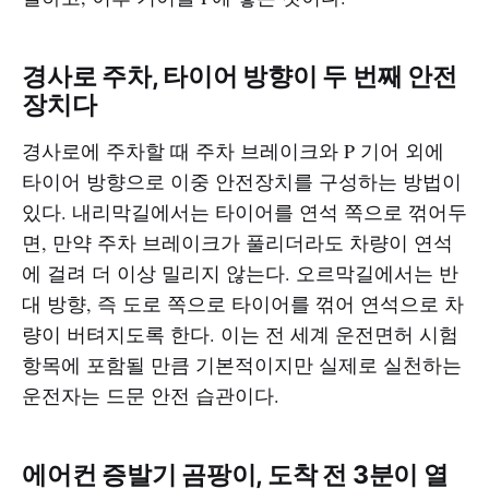
경사로 주차, 타이어 방향이 두 번째 안전
장치다
경사로에 주차할 때 주차 브레이크와 P 기어 외에
타이어 방향으로 이중 안전장치를 구성하는 방법이
있다. 내리막길에서는 타이어를 연석 쪽으로 꺾어두
면, 만약 주차 브레이크가 풀리더라도 차량이 연석
에 걸려 더 이상 밀리지 않는다. 오르막길에서는 반
대 방향, 즉 도로 쪽으로 타이어를 꺾어 연석으로 차
량이 버텨지도록 한다. 이는 전 세계 운전면허 시험
항목에 포함될 만큼 기본적이지만 실제로 실천하는
운전자는 드문 안전 습관이다.
에어컨 증발기 곰팡이, 도착 전 3분이 열