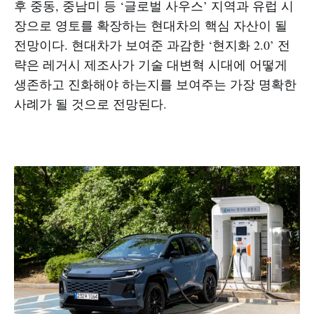
후 중동, 중남미 등 ‘글로벌 사우스’ 지역과 유럽 시
장으로 영토를 확장하는 현대차의 핵심 자산이 될
전망이다. 현대차가 보여준 과감한 ‘현지화 2.0’ 전
략은 레거시 제조사가 기술 대변혁 시대에 어떻게
생존하고 진화해야 하는지를 보여주는 가장 명확한
사례가 될 것으로 전망된다.