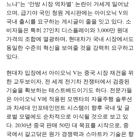
느냐”는 ‘안방 시장 역차별’ 논란이 거세게 일어났
으며, 급기야 국민 청원 게시판에는 아이오닉 V의
국내 출시를 요구하는 게시글이 줄을 잇고 있다. 소
비자들은 특히 27인치 디스플레이와 3,000만 원대
가격의 조합에 열광하며, 현대차가 국내 시장에서도
동일한 수준의 혁신을 보여줄 것을 강력히 요구하고
있다.
현대차 입장에서 아이오닉 V는 중국 시장 재건을 위
한 교두보이자, 전 세계 전기차 전쟁터에서 검증된
기술을 확보하는 테스트베드이기도 하다. 전문가들
은 아이오닉 V에 적용된 모멘타의 자율주행 솔루션
과 차세대 인포테인먼트 시스템이 향후 국내 및 글
로벌 모델에도 순차적으로 이식될 것으로 보고 있
다. 2030년 중국 판매 50만 대 목표를 시작으로, 중
국에서 갈고닦은 원가 경쟁력과 스마트카 기술은 향