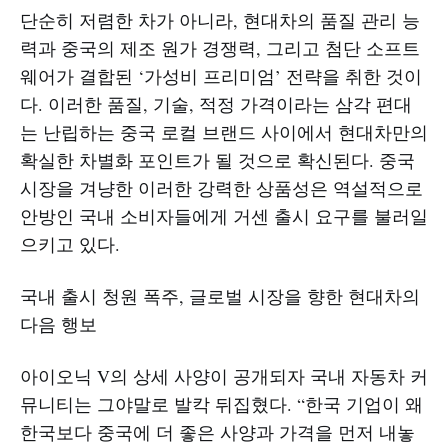
단순히 저렴한 차가 아니라, 현대차의 품질 관리 능
력과 중국의 제조 원가 경쟁력, 그리고 첨단 소프트
웨어가 결합된 ‘가성비 프리미엄’ 전략을 취한 것이
다. 이러한 품질, 기술, 적정 가격이라는 삼각 편대
는 난립하는 중국 로컬 브랜드 사이에서 현대차만의
확실한 차별화 포인트가 될 것으로 확신된다. 중국
시장을 겨냥한 이러한 강력한 상품성은 역설적으로
안방인 국내 소비자들에게 거센 출시 요구를 불러일
으키고 있다.
국내 출시 청원 폭주, 글로벌 시장을 향한 현대차의
다음 행보
아이오닉 V의 상세 사양이 공개되자 국내 자동차 커
뮤니티는 그야말로 발칵 뒤집혔다. “한국 기업이 왜
한국보다 중국에 더 좋은 사양과 가격을 먼저 내놓