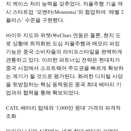
지 케이스 처리 능력을 갖추었다. 자율주행 기술 역
시 스타트업 ‘모멘타(Momenta)’와 협업하여 ‘레벨 2
플러스’ 수준을 구현했다.
바이두 지도와 위챗(WeChat) 연동은 물론, 현지 도
로 상황에 최적화된 도심 자율주행과 메모리 파킹
기능은 중국 소비자들의 라이프스타일을 완벽하게
관통하고 있다. 이러한 파트너십 전략은 현대차가
중국 시장에서 소프트웨어 주도권을 빠르게 확보하
는 계기가 될 것으로 평가된다. 화려한 디지털 사양
을 뒷받침하는 핵심 동력원은 중국 최대 배터리 기
업과의 협력을 통해 확보되었다.
CATL 배터리 탑재와 '3,000만 원대' 가격의 파격적
조화
아이오닉 V의 심장에는 세계 최대 배터리 기업인