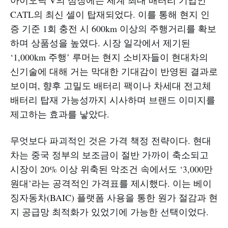
CATL의 최신 셀이 탑재되었다. 이를 통해 현지 인
증 기준 1회 충전 시 600km 이상의 주행거리를 확보
하며 상품성을 높였다. 시장 일각에서 제기된
‘1,000km 주행’ 루머는 현지 소비자들이 현대차의
신기술에 대해 거는 막대한 기대감이 반영된 결과로
보이며, 향후 고밀도 배터리 팩이나 차세대 전고체
배터리 탑재 가능성까지 시사하며 브랜드 이미지를
제고하는 효과를 낳았다.
무엇보다 파괴적인 것은 가격 책정 전략이다. 현대
차는 중국 정부의 보조금이 절반 가까이 축소되고
시장이 20% 이상 위축된 악조건 속에서도 ‘3,000만
원대’라는 공격적인 가격표를 제시했다. 이는 베이
징자동차(BAIC) 플랫폼 사용을 통한 원가 절감과 현
지 공급망 최적화가 있었기에 가능한 선택이었다.