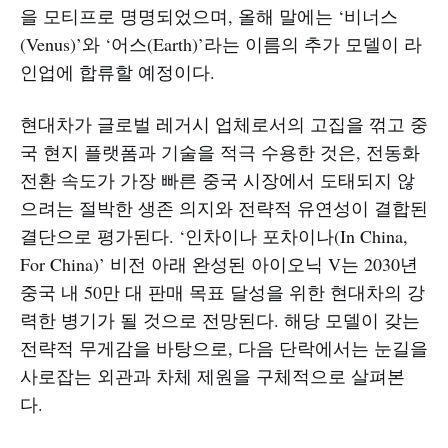
을 모티프로 명명되었으며, 올해 말에는 ‘비너스
(Venus)’와 ‘어스(Earth)’라는 이름의 추가 모델이 라
인업에 합류할 예정이다.
현대차가 글로벌 레거시 업체로서의 고집을 꺾고 중
국 현지 플랫폼과 기술을 적극 수용한 것은, 전동화
전환 속도가 가장 빠른 중국 시장에서 도태되지 않
으려는 절박한 생존 의지와 전략적 유연성이 결합된
결단으로 평가된다. ‘인차이나 포차이나(In China,
For China)’ 비전 아래 완성된 아이오닉 V는 2030년
중국 내 50만 대 판매 목표 달성을 위한 현대차의 강
력한 병기가 될 것으로 전망된다. 해당 모델이 갖는
전략적 무게감을 바탕으로, 다음 단락에서는 눈길을
사로잡는 외관과 차체 제원을 구체적으로 살펴본
다.