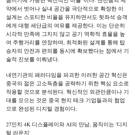
약에서 벗어나 실내 공간을 극단적으로 확장한 이
설계는 스포티한 비율을 유지하면서도 뒷좌석 승객
에게 대형 세단급의 여유를 제공한다. 이는 단순히
시각적 만족에 그치지 않고 공기 역학적 효율을 높
여 주행거리를 연장하며, 최적화된 설계를 통해 탑
승자의 안전과 편의를 동시에 확보했다는 점에서 기
술적 진보를 이뤄냈다.
내연기관의 패러다임을 파괴한 이러한 공간 혁신은
중국의 젊은 고소득층을 공략하기 위한 핵심 요소로
작용할 것으로 분석된다. 혁신적인 외관만큼이나 기
대를 모으는 것은 중국 현지 테크 기업들과의 협업
으로 완성된 디지털 경험이다.
27인치 4K 디스플레이와 AI의 만남, 움직이는 '디지
털 라운지'