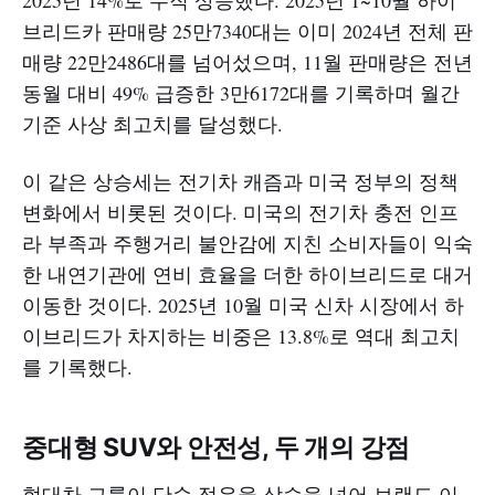
브리드카 판매량 25만7340대는 이미 2024년 전체 판
매량 22만2486대를 넘어섰으며, 11월 판매량은 전년
동월 대비 49% 급증한 3만6172대를 기록하며 월간
기준 사상 최고치를 달성했다.
이 같은 상승세는 전기차 캐즘과 미국 정부의 정책
변화에서 비롯된 것이다. 미국의 전기차 충전 인프
라 부족과 주행거리 불안감에 지친 소비자들이 익숙
한 내연기관에 연비 효율을 더한 하이브리드로 대거
이동한 것이다. 2025년 10월 미국 신차 시장에서 하
이브리드가 차지하는 비중은 13.8%로 역대 최고치
를 기록했다.
중대형 SUV와 안전성, 두 개의 강점
현대차 그룹이 단순 점유율 상승을 넘어 브랜드 이