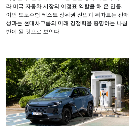
라 미국 자동차 시장의 이정표 역할을 해 온 만큼,
이번 도로주행 테스트 상위권 진입과 뒤따르는 판매
성과는 현대차그룹의 미래 경쟁력을 증명하는 나침
반이 될 것으로 보인다.