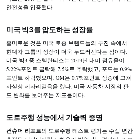
안전성을 입증했다.
미국 빅3를 압도하는 성장률
흥미로운 것은 미국 토종 브랜드들의 부진 속에서
현대차 그룹의 성장이 더욱 두드러진다는 점이다.
미국 빅3 중 스텔란티스는 2019년 대비 점유율이
5.22%포인트 급락해 7.5%로 추락했고, 포드는 0.9%
포인트 하락했으며, GM은 0.7%포인트 상승에 그쳐
사실상 제자리걸음을 했다. 미국 자동차 시장의 판
도 변화를 보여주는 지표들이다.
도로주행 성능에서 기술력 증명
컨슈머 리포트
의 도로주행 테스트 평가는 수십 년간