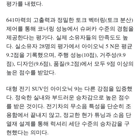
평가를 내렸다.
641마력의 고출력과 정밀한 토크 벡터링(토크 분산)
제어를 통해 코너링 성능에서 슈퍼카 수준의 경험을
제공한다는 평가다. 실제 소유자들의 만족도도 높
다. 실소유자 28명의 평가에서 아이오닉 5 N은 평균
9.2점을 기록했으며, 주행 성능(10점), 거주성(9.9
점), 디자인(9.6점), 품질(9.2점)에서 모두 9점 이상의
높은 점수를 받았다.
대형 전기 SUV인 아이오닉 9는 다른 강점을 입증했
다. 정숙한 실내와 부드러운 승차감으로 높은 점수
를 받은 것이다. 전기차의 무소음 특성을 단순히 조
용함에서 끝내지 않고, 정교한 현가 튜닝과 소음 단
열재 설계를 통해 럭셔리 세단 수준의 승차감을 구
현했다는 의미다.