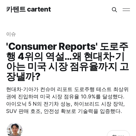
카텐트 cartent
이슈
'Consumer Reports' 도로주
행 4위의 역설…왜 현대차·기
아는 미국 시장 점유율까지 고
장낼까?
현대차·기아가 컨슈머 리포트 도로주행 테스트 최상위
권에 진입하며 미국 시장 점유율 10.9%를 달성했다.
아이오닉 5 N의 전기차 성능, 하이브리드 시장 장악,
SUV 판매 호조, 안전성 확보로 기술력을 입증했다.