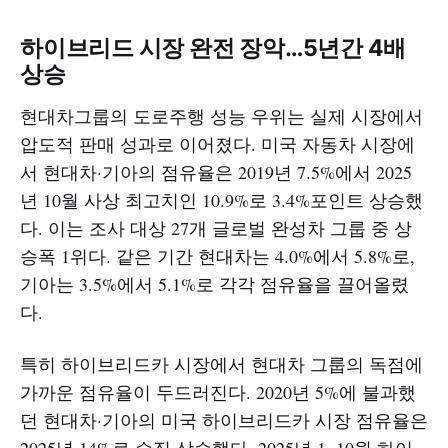
하이브리드 시장 완전 장악…5년간 4배
상승
현대차그룹의 도로주행 성능 우위는 실제 시장에서
압도적 판매 성과로 이어졌다. 미국 자동차 시장에
서 현대차·기아의 점유율은 2019년 7.5%에서 2025
년 10월 사상 최고치인 10.9%로 3.4%포인트 상승했
다. 이는 조사 대상 27개 글로벌 완성차 그룹 중 상
승폭 1위다. 같은 기간 현대차는 4.0%에서 5.8%로,
기아는 3.5%에서 5.1%로 각각 점유율을 끌어올렸
다.
특히 하이브리드카 시장에서 현대차 그룹의 독점에
가까운 점유율이 두드러진다. 2020년 5%에 불과했
던 현대차·기아의 미국 하이브리드카 시장 점유율은
2025년 14%로 수직 상승했다. 2025년 1~10월 하이