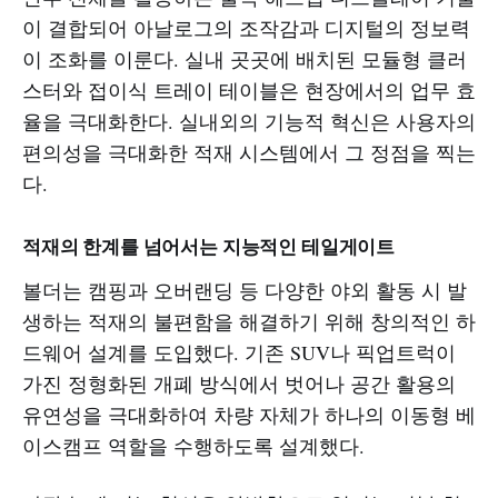
이 결합되어 아날로그의 조작감과 디지털의 정보력
이 조화를 이룬다. 실내 곳곳에 배치된 모듈형 클러
스터와 접이식 트레이 테이블은 현장에서의 업무 효
율을 극대화한다. 실내외의 기능적 혁신은 사용자의
편의성을 극대화한 적재 시스템에서 그 정점을 찍는
다.
적재의 한계를 넘어서는 지능적인 테일게이트
볼더는 캠핑과 오버랜딩 등 다양한 야외 활동 시 발
생하는 적재의 불편함을 해결하기 위해 창의적인 하
드웨어 설계를 도입했다. 기존 SUV나 픽업트럭이
가진 정형화된 개폐 방식에서 벗어나 공간 활용의
유연성을 극대화하여 차량 자체가 하나의 이동형 베
이스캠프 역할을 수행하도록 설계했다.