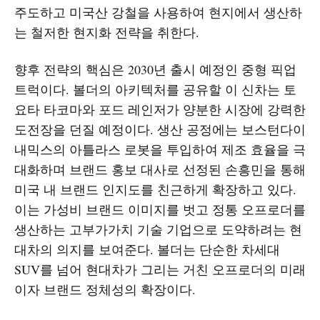
주도하고 미국산 강철을 사용하여 현지에서 생산하
는 철저한 현지화 전략을 취한다.
향후 전략의 핵심은 2030년 출시 예정인 중형 픽업
트럭이다. 볼더의 아키텍처를 공유할 이 신차는 토
요타 타코마와 포드 레인저가 양분한 시장에 강력한
도전장을 던질 예정이다. 생산 공정에는 보스턴다이
내믹스의 아틀라스 로봇을 투입하여 제조 효율을 극
대화하며 브랜드 홍보 대사로 선정된 손흥민을 통해
미국 내 브랜드 인지도를 친근하게 확장하고 있다.
이는 가성비 브랜드 이미지를 벗고 정통 오프로더를
생산하는 고부가가치 기술 기업으로 도약하려는 현
대차의 의지를 보여준다. 볼더는 단순한 차세대
SUV를 넘어 현대차가 그리는 거친 오프로더의 미래
이자 브랜드 정체성의 확장이다.