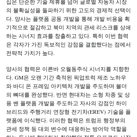
십은 단순한 기술 제휴를 넘어 글로벌 자동차 시장
의 불확실성을 돌파하기 위한 고도의 경제적 선택이
다. 양사는 플랫폼 공동 개발을 통해 개발 비용을 획
기적으로 절감하고 북미 지역의 관세 리스크를 상쇄
하는 시너지 효과를 창출하고 있다. 특히 이번 협력
은 각자가 가진 독보적인 강점을 결합했다는 점에서
전략적 가치가 높다.
양사의 협력은 이른바 오월동주식 시너지를 지향한
다. GM은 오랜 기간 축적된 픽업트럭 제조 노하우
와 바디 온 프레임 아키텍처 개발을 주도하며 볼더
의 뼈대를 완성했다. 반면 현대차는 소형 차종 및 상
용 밴 플랫폼 개발을 주도하고 자사의 강점인 하이
브리드와 주행거리 연장형 전기차(EREV) 기술을 플
랫폼에 이식했다. 이러한 협력은 트럼프 행정부의
관세 정책 등 대외 변수에 대응하는 방어막 역할을