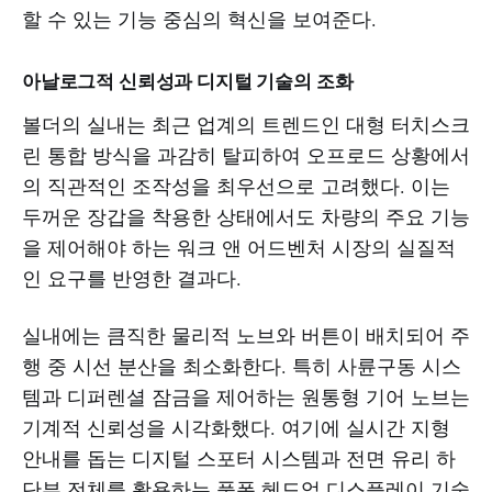
할 수 있는 기능 중심의 혁신을 보여준다.
아날로그적 신뢰성과 디지털 기술의 조화
볼더의 실내는 최근 업계의 트렌드인 대형 터치스크
린 통합 방식을 과감히 탈피하여 오프로드 상황에서
의 직관적인 조작성을 최우선으로 고려했다. 이는
두꺼운 장갑을 착용한 상태에서도 차량의 주요 기능
을 제어해야 하는 워크 앤 어드벤처 시장의 실질적
인 요구를 반영한 결과다.
실내에는 큼직한 물리적 노브와 버튼이 배치되어 주
행 중 시선 분산을 최소화한다. 특히 사륜구동 시스
템과 디퍼렌셜 잠금을 제어하는 원통형 기어 노브는
기계적 신뢰성을 시각화했다. 여기에 실시간 지형
안내를 돕는 디지털 스포터 시스템과 전면 유리 하
단부 전체를 활용하는 풀폭 헤드업 디스플레이 기술