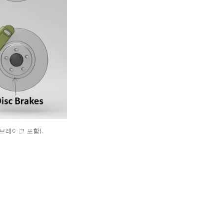
브레이크 포함).