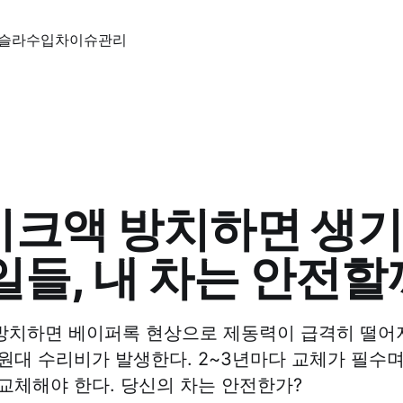
슬라
수입차
이슈
관리
크액 방치하면 생기
일들, 내 차는 안전할
치하면 베이퍼록 현상으로 제동력이 급격히 떨어지
원대 수리비가 발생한다. 2~3년마다 교체가 필수며,
교체해야 한다. 당신의 차는 안전한가?