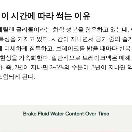
이 시간에 따라 썩는 이유
틸렌 글리콜이라는 화학 성분을 함유하고 있는데, 
성을 가지고 있다. 시간이 지나면서 공기 중의 습기,
 미세하게 침투하고, 브레이크를 밟을 때마다 반복
 현상을 가속화한다. 일반적으로 브레이크액은 매해 
 즉, 2년이 지나면 2~3%의 수분이, 3년이 지나면 약
함되게 된다.