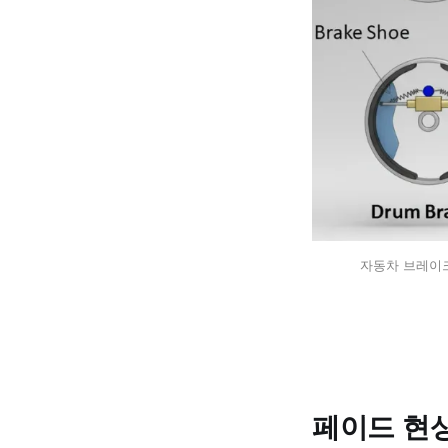
자동차 브레이크
페이드 현상