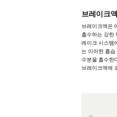
브레이크액
브레이크액은 에
흡수하는 강한 특
레이크 시스템에
는 이러한 흡습
수분을 흡수한다.
브레이크액에 포