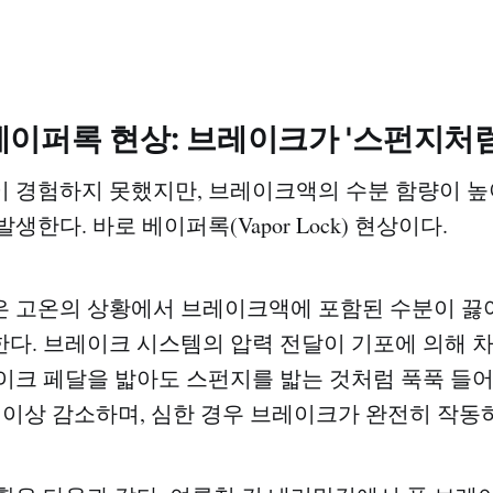
이퍼록 현상: 브레이크가 '스펀지처럼
 경험하지 못했지만, 브레이크액의 수분 함량이 
생한다. 바로 베이퍼록(Vapor Lock) 현상이다.
은 고온의 상황에서 브레이크액에 포함된 수분이 끓
다. 브레이크 시스템의 압력 전달이 기포에 의해 
이크 페달을 밟아도 스펀지를 밟는 것처럼 푹푹 들어
0% 이상 감소하며, 심한 경우 브레이크가 완전히 작동