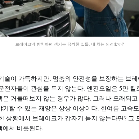
브레이크액 방치하면 생기는 끔찍한 일들, 내 차는 안전할까?
기술이 가득하지만, 멈춤의 안전성을 보장하는 브
운전자들이 관심을 두지 않는다. 엔진오일은 5만 
은 거들떠보지 않는 경우가 많다. 그러나 오래되고
기할 수 있는 재앙은 상상 이상이다. 한여름 고속도
한 상황에서 브레이크가 갑자기 듣지 않는다면? 그 
액에서 비롯된다.