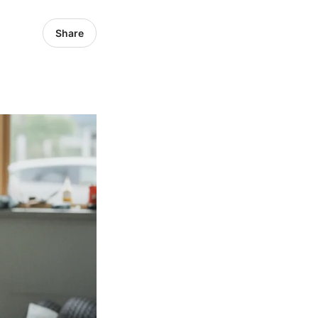
Share