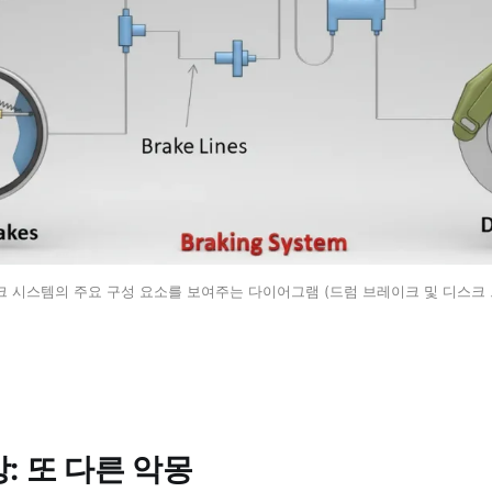
 시스템의 주요 구성 요소를 보여주는 다이어그램 (드럼 브레이크 및 디스크 
: 또 다른 악몽