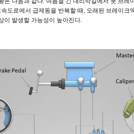
황은 다음과 같다. 여름철 긴 내리막길에서 풋 브
 고속도로에서 급제동을 반복할 때, 오래된 브레이크
상이 발생할 가능성이 높아진다.