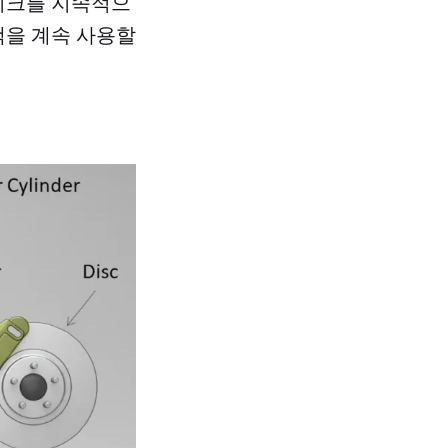
레이크를 지속적으
액을 계속 사용할