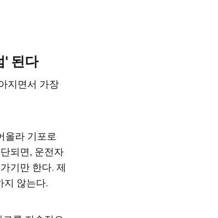
' 된다
높아지면서 가장
어올라 기포로
차단되면, 운전자
가기만 한다. 제
하지 않는다.