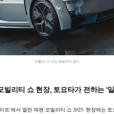
코롤라, 더 이상 평범하지 않다
모빌리티 쇼 현장, 토요타가 전하는 '
이트'에서 열린 재팬 모빌리티 쇼 2025. 현장에는 