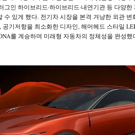
플러그인 하이브리드·하이브리드·내연기관 등 다양한
 수 있게 했다. 전기차 시장을 본격 겨냥한 외관 
, 공기저항을 최소화한 디자인, 해머헤드 스타일 LE
DNA를 계승하며 미래형 자동차의 정체성을 완성했