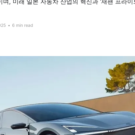
며, 미래 일본 자동차 산업의 혁신과 ‘재팬 프라이
025
•
6 min read