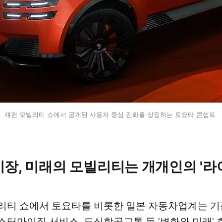
재팬 모빌리티 쇼에서 공개된 사용자 중심 진화를 상징하는 토요타 콘셉트 
시장, 미래의 모빌리티는 개개인의 '
리티 쇼에서 토요타를 비롯한 일본 자동차업계는 
스터마이징 서비스, 도심항공교통 등 '변화와 미래'