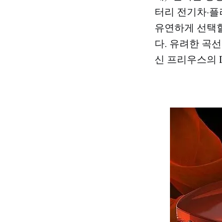
터리 전기차·
유연하게 선택할
다. 유려한 곡선
신 프리우스의 