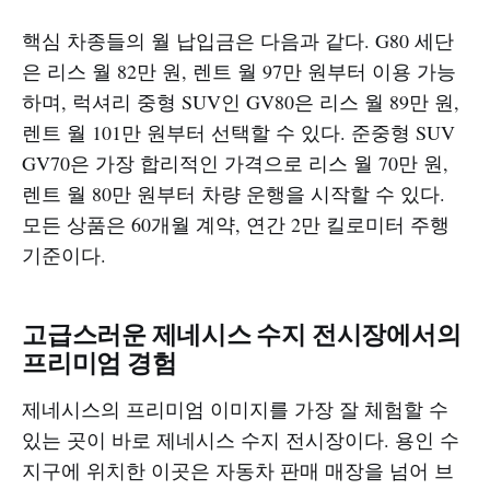
핵심 차종들의 월 납입금은 다음과 같다. G80 세단
은 리스 월 82만 원, 렌트 월 97만 원부터 이용 가능
하며, 럭셔리 중형 SUV인 GV80은 리스 월 89만 원,
렌트 월 101만 원부터 선택할 수 있다. 준중형 SUV
GV70은 가장 합리적인 가격으로 리스 월 70만 원,
렌트 월 80만 원부터 차량 운행을 시작할 수 있다.
모든 상품은 60개월 계약, 연간 2만 킬로미터 주행
기준이다.
고급스러운 제네시스 수지 전시장에서의
프리미엄 경험
제네시스의 프리미엄 이미지를 가장 잘 체험할 수
있는 곳이 바로 제네시스 수지 전시장이다. 용인 수
지구에 위치한 이곳은 자동차 판매 매장을 넘어 브