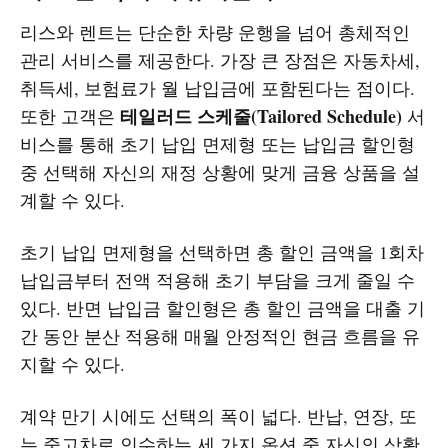
리스와 렌트는 단순한 차량 운행을 넘어 총체적인
관리 서비스를 제공한다. 가장 큰 장점은 자동차세,
취득세, 보험료가 월 납입금에 포함된다는 점이다.
테일러드 스케줄(Tailored Schedule)
또한 고객은
서
비스를 통해 초기 납입 면제형 또는 납입금 할인형
중 선택해 자신의 재정 상황에 맞게 금융 상품을 설
계할 수 있다.
초기 납입 면제형을 선택하면 총 할인 금액을 1회차
납입금부터 전액 적용해 초기 부담을 크게 줄일 수
있다. 반면 납입금 할인형은 총 할인 금액을 대출 기
간 동안 분산 적용해 매월 안정적인 현금 흐름을 유
지할 수 있다.
계약 만기 시에도 선택의 폭이 넓다. 반납, 연장, 또
는 중고차로 인수하는 세 가지 옵션 중 자신의 상황