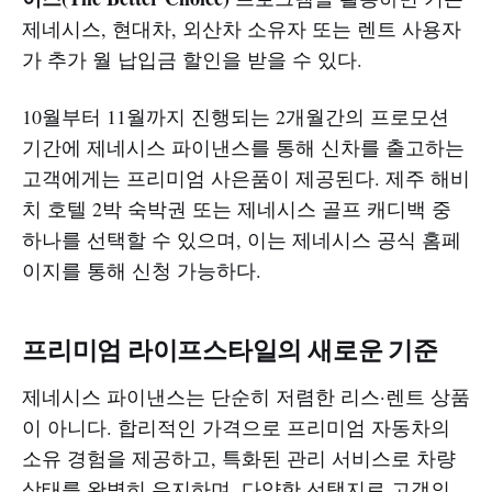
제네시스, 현대차, 외산차 소유자 또는 렌트 사용자
가 추가 월 납입금 할인을 받을 수 있다.
10월부터 11월까지 진행되는 2개월간의 프로모션
기간에 제네시스 파이낸스를 통해 신차를 출고하는
고객에게는 프리미엄 사은품이 제공된다. 제주 해비
치 호텔 2박 숙박권 또는 제네시스 골프 캐디백 중
하나를 선택할 수 있으며, 이는 제네시스 공식 홈페
이지를 통해 신청 가능하다.
프리미엄 라이프스타일의 새로운 기준
제네시스 파이낸스는 단순히 저렴한 리스·렌트 상품
이 아니다. 합리적인 가격으로 프리미엄 자동차의
소유 경험을 제공하고, 특화된 관리 서비스로 차량
상태를 완벽히 유지하며, 다양한 선택지로 고객의