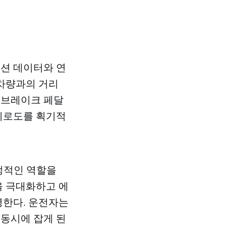
이션 데이터와 연
 차량과의 거리
 브레이크 페달
 피로도를 획기적
결정적인 역할을
을 극대화하고 에
한다. 운전자는
 동시에 잡게 된