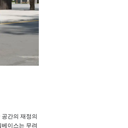
한 공간의 재정의
 휠베이스는 무려