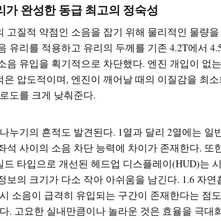
리가 완성한 동급 최고의 정숙성
 고질적 약점인 소음을 잡기 위해 물리적인 물량을 
 유리를 적용하고 유리의 두께를 기존 4.2T에서 4
소음 유입을 획기적으로 차단했다. 엔진 개입이 없는
은 압도적이며, 엔진이 깨어날 때의 이질감을 최소
피로도를 크게 낮춰준다.
 나누기의 흔적도 발견된다. 1열과 달리 2열에는 일
좌석 사이의 소음 차단 능력에 차이가 존재한다. 또
드 타입으로 개선된 헤드업 디스플레이(HUD)는 
정보의 크기가 다소 작아 아쉬움을 남긴다. 1.6 자연
 시 소음이 급격히 유입되는 구간이 존재한다는 점
없다. 고요한 실내만큼이나 놀라운 것은 효율을 극