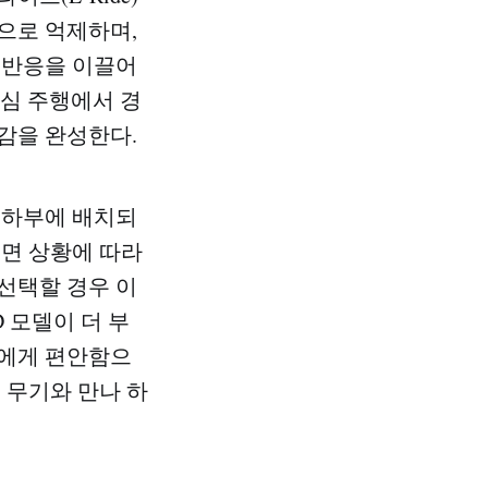
으로 억제하며,
 반응을 이끌어
도심 주행에서 경
감을 완성한다.
 하부에 배치되
노면 상황에 따라
 선택할 경우 이
 모델이 더 부
자에게 편안함으
 무기와 만나 하