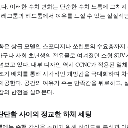
었다. 이러한 수치 변화는 단순한 수치 노름에 그치지
 레그룸과 헤드룸에서 여유를 느낄 수 있는 실질적인
략은 상급 모델인 스포티지나 쏘렌토의 수요층까지 
 가구나 사회 초년생의 전유물로 여겨졌던 소형 SUV
넘보고 있다. 내부 디자인 역시 CCNC가 적용된 일
조기 배치를 통해 시각적인 개방감을 극대화하며 
제공한다. 공간의 여유가 주는 만족감을 뒤로하고, 
감의 반전을 살펴본다.
단단함 사이의 정교한 하체 세팅
에는 주행 감성을 높이기 위해 하이드로 부싱과 이라이