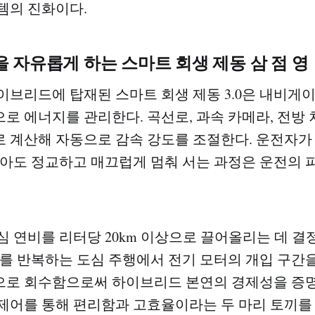
템의 진화이다.
 자유롭게 하는 스마트 회생 제동 삼 점 영
이브리드에 탑재된 스마트 회생 제동 3.0은 내비게
로 에너지를 관리한다. 곡선로, 과속 카메라, 전방
 계산해 자동으로 감속 강도를 조절한다. 운전자가
않아도 정교하고 매끄럽게 멈춰 서는 과정은 운전의
심 연비를 리터당 20km 이상으로 끌어올리는 데 
다를 반복하는 도심 주행에서 전기 모터의 개입 구간
으로 회수함으로써 하이브리드 본연의 경제성을 증명
제어를 통해 편리함과 고효율이라는 두 마리 토끼를