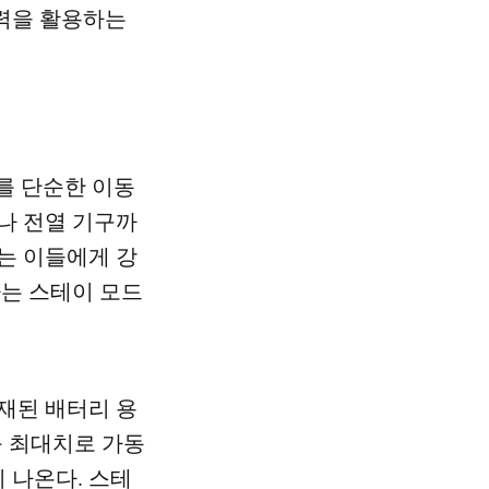
전력을 활용하는
스를 단순한 이동
나 전열 기구까
는 이들에게 강
하는 스테이 모드
재된 배터리 용
구를 최대치로 가동
이 나온다. 스테