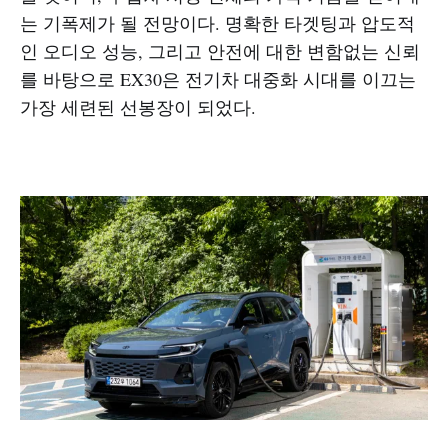
는 기폭제가 될 전망이다. 명확한 타겟팅과 압도적
인 오디오 성능, 그리고 안전에 대한 변함없는 신뢰
를 바탕으로 EX30은 전기차 대중화 시대를 이끄는
가장 세련된 선봉장이 되었다.