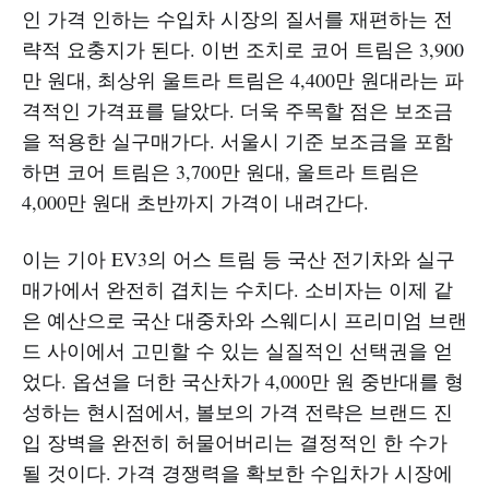
인 가격 인하는 수입차 시장의 질서를 재편하는 전
략적 요충지가 된다. 이번 조치로 코어 트림은 3,900
만 원대, 최상위 울트라 트림은 4,400만 원대라는 파
격적인 가격표를 달았다. 더욱 주목할 점은 보조금
을 적용한 실구매가다. 서울시 기준 보조금을 포함
하면 코어 트림은 3,700만 원대, 울트라 트림은
4,000만 원대 초반까지 가격이 내려간다.
이는 기아 EV3의 어스 트림 등 국산 전기차와 실구
매가에서 완전히 겹치는 수치다. 소비자는 이제 같
은 예산으로 국산 대중차와 스웨디시 프리미엄 브랜
드 사이에서 고민할 수 있는 실질적인 선택권을 얻
었다. 옵션을 더한 국산차가 4,000만 원 중반대를 형
성하는 현시점에서, 볼보의 가격 전략은 브랜드 진
입 장벽을 완전히 허물어버리는 결정적인 한 수가
될 것이다. 가격 경쟁력을 확보한 수입차가 시장에