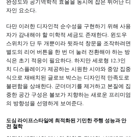
완성도와 공기역학적 효율을 동시에 잡은 뛰어난 디
자인 요소다.
다만 이러한 디자인적 순수성을 구현하기 위해 사용
자가 감내해야 할 미학적 세금도 존재한다. 윈도우
스위치가 단 두 개뿐이라 뒷좌석 창문을 조작하려면
별도의 리어 버튼을 한 번 더 눌러 전환해야 하는 방
식은 초기 적응이 필요하다. 하지만 세로형 12.3인
치 디스플레이가 제공하는 시원한 시야와 중앙 집중
식으로 재배치된 글로브 박스는 디자인적 만족도로
불편함을 상쇄한다. 군더더기를 제거하고 본질에 집
중한 공간 구성은 볼보가 지향하는 새로운 프리미엄
의 방향성을 선명하게 보여준다.
도심 라이프스타일에 최적화된 기민한 주행 성능과 안
전 철학