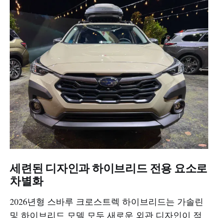
세련된 디자인과 하이브리드 전용 요소로
차별화
2026년형 스바루 크로스트렉 하이브리드는 가솔린
및 하이브리드 모델 모두 새로운 외관 디자인이 적