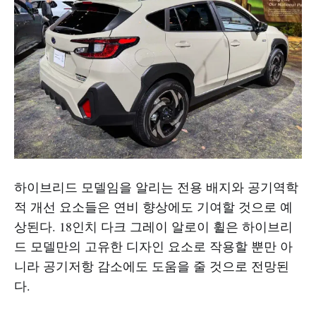
하이브리드 모델임을 알리는 전용 배지와 공기역학
적 개선 요소들은 연비 향상에도 기여할 것으로 예
상된다. 18인치 다크 그레이 알로이 휠은 하이브리
드 모델만의 고유한 디자인 요소로 작용할 뿐만 아
니라 공기저항 감소에도 도움을 줄 것으로 전망된
다.