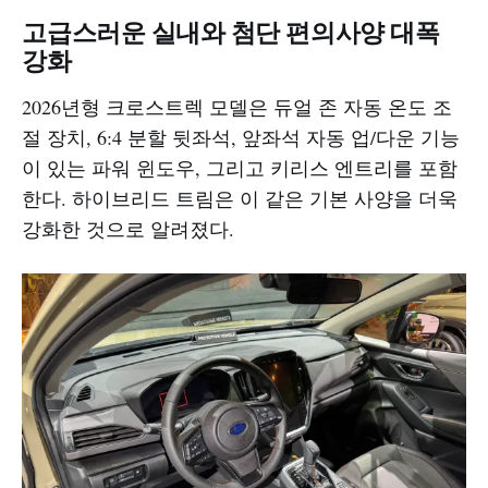
고급스러운 실내와 첨단 편의사양 대폭
강화
2026년형 크로스트렉 모델은 듀얼 존 자동 온도 조
절 장치, 6:4 분할 뒷좌석, 앞좌석 자동 업/다운 기능
이 있는 파워 윈도우, 그리고 키리스 엔트리를 포함
한다. 하이브리드 트림은 이 같은 기본 사양을 더욱
강화한 것으로 알려졌다.