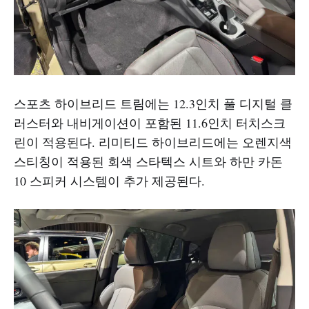
스포츠 하이브리드 트림에는 12.3인치 풀 디지털 클
러스터와 내비게이션이 포함된 11.6인치 터치스크
린이 적용된다. 리미티드 하이브리드에는 오렌지색
스티칭이 적용된 회색 스타텍스 시트와 하만 카돈
10 스피커 시스템이 추가 제공된다.