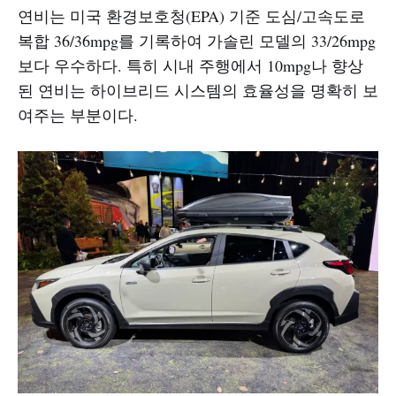
연비는 미국 환경보호청(EPA) 기준 도심/고속도로
복합 36/36mpg를 기록하여 가솔린 모델의 33/26mpg
보다 우수하다. 특히 시내 주행에서 10mpg나 향상
된 연비는 하이브리드 시스템의 효율성을 명확히 보
여주는 부분이다.