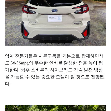
업계 전문가들은 사륜구동을 기본으로 탑재하면서
도 36/36mpg의 우수한 연비를 달성한 점을 높이 평
가한다. 향후 스바루의 하이브리드 기술 발전 방향
을 가늠할 수 있는 중요한 모델이 될 것으로 전망된
다.