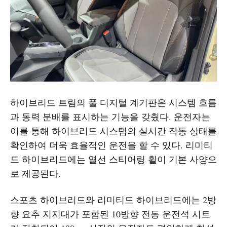
하이브리드 트림의 풀 디지털 계기판은 시스템 흐름
과 동력 분배를 표시하는 기능을 갖췄다. 운전자는
이를 통해 하이브리드 시스템의 실시간 작동 상태를
확인하여 더욱 효율적인 운전을 할 수 있다. 리미티
드 하이브리드에는 열선 스티어링 휠이 기본 사양으
로 제공된다.
스포츠 하이브리드와 리미티드 하이브리드에는 2방
향 요추 지지대가 포함된 10방향 전동 운전석 시트