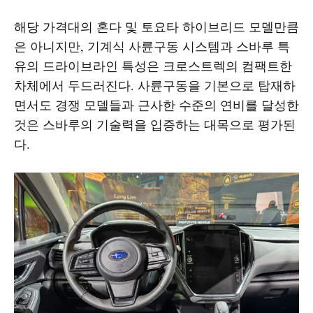
해당 가격대의 혼다 및 토요타 하이브리드 모델만큼
은 아니지만, 기계식 사륜구동 시스템과 스바루 특
유의 드라이브라인 특성은 크로스트렉의 컴팩트한
차체에서 두드러진다. 사륜구동을 기본으로 탑재하
면서도 경쟁 모델들과 근사한 수준의 연비를 달성한
것은 스바루의 기술력을 입증하는 대목으로 평가된
다.