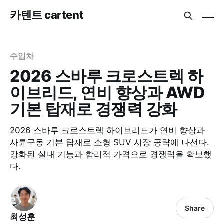
카텐트 cartent
수입차
2026 스바루 크로스트렉 하
이브리드, 연비 향상과 AWD
기본 탑재로 경쟁력 강화
2026 스바루 크로스트렉 하이브리드가 연비 향상과
사륜구동 기본 탑재로 소형 SUV 시장 공략에 나선다.
강화된 실내 기능과 합리적 가격으로 경쟁력을 확보했
다.
Share
최성훈