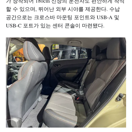
가 장착되어 180cm 신장의 운전자도 편안하게 착석
할 수 있으며, 뛰어난 외부 시야를 제공한다. 수납
공간으로는 크로스바 마운팅 포인트와 USB-A 및
USB-C 포트가 있는 센터 콘솔이 마련됐다.