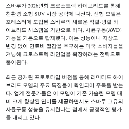
스바루가 2026년형 크로스트렉 하이브리드를 통해
친환경 소형 SUV 시장 공략에 나선다. 신형 모델은
포레스터에 도입된 스바루의 새로운 직렬-병렬 하
이브리드 시스템을 기반으로 하며, 사륜구동(AWD)
기능을 기본으로 탑재했다. 이는 성능이나 지상고
변경 없이 연료비 절감을 추구하는 미국 소비자들을
겨냥해 크로스트렉 라인업을 확장하려는 전략으로
풀이된다.
최근 공개된 프로토타입 버전을 통해 리미티드 하이
브리드 모델의 주요 특징들이 확인되어 주목을 받는
다. 업계 전문가들은 이 모델이 기존 가솔린 모델 대
비 크게 향상된 연비를 제공하면서도 스바루 고유의
사륜구동 성능을 유지한다는 점에서 긍정적인 평가
를 내리고 있다.