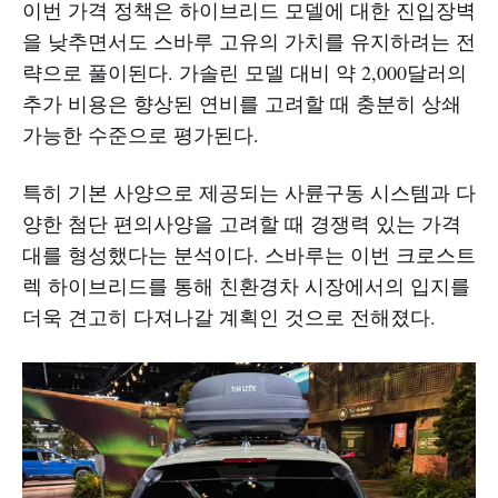
이번 가격 정책은 하이브리드 모델에 대한 진입장벽
을 낮추면서도 스바루 고유의 가치를 유지하려는 전
략으로 풀이된다. 가솔린 모델 대비 약 2,000달러의
추가 비용은 향상된 연비를 고려할 때 충분히 상쇄
가능한 수준으로 평가된다.
특히 기본 사양으로 제공되는 사륜구동 시스템과 다
양한 첨단 편의사양을 고려할 때 경쟁력 있는 가격
대를 형성했다는 분석이다. 스바루는 이번 크로스트
렉 하이브리드를 통해 친환경차 시장에서의 입지를
더욱 견고히 다져나갈 계획인 것으로 전해졌다.