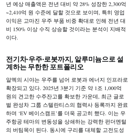
년 예상 매출액은 전년 대비 약 28% 성장한 2,300억
~2,410억 원 수준에 달할 것으로 보이며, 특히 영업
이익은 고마진 우주 부품 비중 확대로 인해 전년 대
비 150% 이상 수직 상승할 것이라는 분석이 지배적
이다.
전기차·우주·로봇까지, 알루미늄으로 설
계하는 무한한 포트폴리오
알멕의 시야는 우주를 넘어 로봇과 에너지 인프라로
확장되고 있다. 2025년 3분기 기준 약 1조 1,000억
원의 견고한 수주잔고를 확보한 가운데, 최근 글로
벌 완성차 그룹 스텔란티스의 협력사 등록까지 완료
하며 ‘EV 베이스캠프’를 더욱 공고히 했다. 이는 우
주항공 테마의 변동성을 상쇄하는 강력한 펀더멘털
의 버팀목이 된다. 동시에 구리를 대체할 고전도성