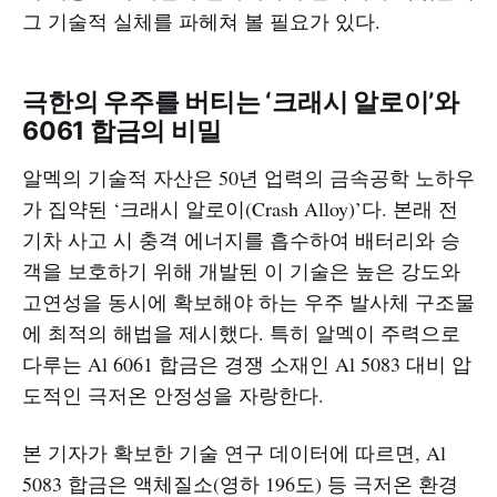
그 기술적 실체를 파헤쳐 볼 필요가 있다.
극한의 우주를 버티는 ‘크래시 알로이’와
6061 합금의 비밀
알멕의 기술적 자산은 50년 업력의 금속공학 노하우
가 집약된 ‘크래시 알로이(Crash Alloy)’다. 본래 전
기차 사고 시 충격 에너지를 흡수하여 배터리와 승
객을 보호하기 위해 개발된 이 기술은 높은 강도와
고연성을 동시에 확보해야 하는 우주 발사체 구조물
에 최적의 해법을 제시했다. 특히 알멕이 주력으로
다루는 Al 6061 합금은 경쟁 소재인 Al 5083 대비 압
도적인 극저온 안정성을 자랑한다.
본 기자가 확보한 기술 연구 데이터에 따르면, Al
5083 합금은 액체질소(영하 196도) 등 극저온 환경